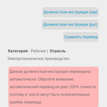
Должностная инструкция (укр)
Должностная инструкция (рус)
Сравнить перевод
Категория
- Рабочие |
Отрасль
-
Электротехническое производство
Данная должностная инструкция переведена
автоматически. Обратите внимание,
автоматический перевод не дает 100% точности,
поэтому в тексте могут быть незначительные
ошибки перевода.