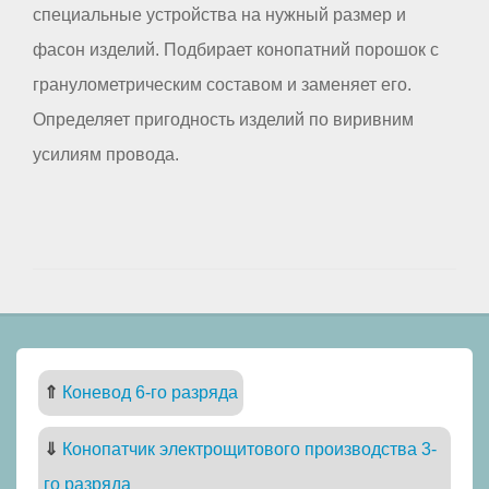
специальные устройства на нужный размер и
фасон изделий. Подбирает конопатний порошок с
гранулометрическим составом и заменяет его.
Определяет пригодность изделий по виривним
усилиям провода.
⇑
Коневод 6-го разряда
⇓
Конопатчик электрощитового производства 3-
го разряда