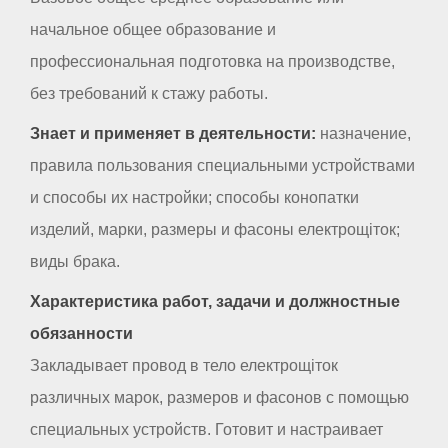
начальное общее образование и
профессиональная подготовка на производстве,
без требований к стажу работы.
Знает и применяет в деятельности:
назначение,
правила пользования специальными устройствами
и способы их настройки; способы конопатки
изделий, марки, размеры и фасоны електрощіток;
виды брака.
Характеристика работ, задачи и должностные
обязанности
Закладывает провод в тело електрощіток
различных марок, размеров и фасонов с помощью
специальных устройств. Готовит и настраивает