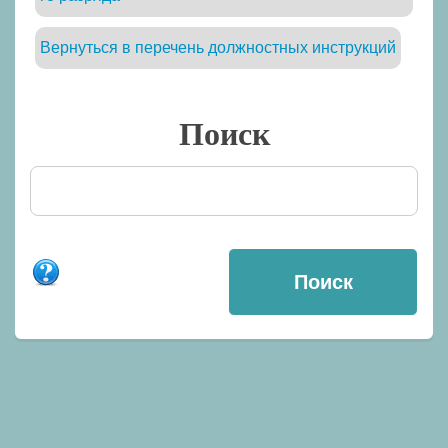
Вернуться в перечень должностных инструкций
Поиск