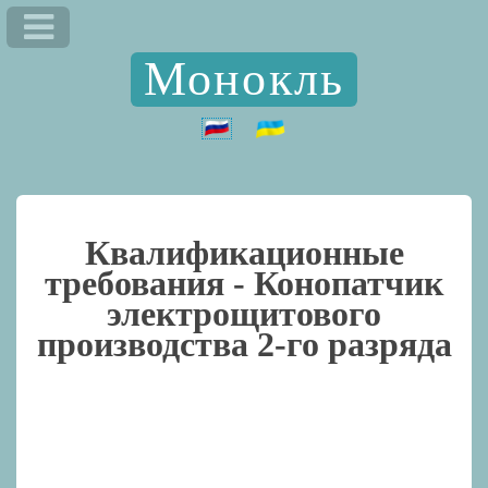
Монокль
Квалификационные
требования -
Конопатчик
электрощитового
производства 2-го разряда