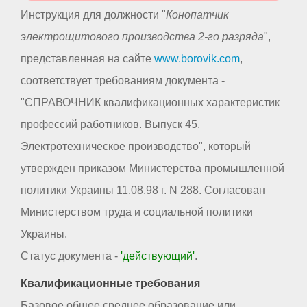
Инструкция для должности "
Конопатчик
электрощитового производства 2-го разряда
",
представленная на сайте
www.borovik.com
,
соответствует требованиям документа -
"СПРАВОЧНИК квалификационных характеристик
профессий работников. Выпуск 45.
Электротехническое производство", который
утвержден приказом Министерства промышленной
политики Украины 11.08.98 г. N 288. Согласован
Министерством труда и социальной политики
Украины.
Статус документа -
'действующий'
.
Квалификационные требования
Базовое общее среднее образование или