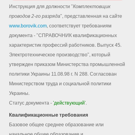
Инструкция для должности "
Комплектовщик
проводов 2-го разряда
", представленная на сайте
www.borovik.com
, соответствует требованиям
документа - "СПРАВОЧНИК квалификационных
характеристик профессий работников. Выпуск 45.
Электротехническое производство", который
утвержден приказом Министерства промышленной
политики Украины 11.08.98 г. N 288. Согласован
Министерством труда и социальной политики
Украины.
Статус документа -
'действующий'
.
Квалификационные требования
Базовое общее среднее образование или
начальное общее образование и