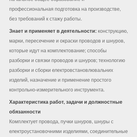
профессиональная подготовка на производстве,
без требований к стажу работы.
Знает и применяет в деятельности:
конструкцию,
марки, пересечение и окраски проводов и шнуров,
которые идут на комплектование; способы
разборки и связки проводов и шнуров; технологию
разборки и сборки електровстановлювальних
изделий, назначение и применение простого
контрольно-измерительного инструмента.
Характеристика работ, задачи и должностные
обязанности
Комплектует провода, пучки шнуров, шнуры с
електроустановочними изделиями, соединительные