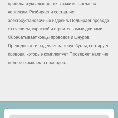
провода и укладывает их в зажимы согласно
чертежам. Разбирает и составляет
электроустановочные изделия. Подбирает провода
с сечением, окраской и строительными длинами.
Обрабатывает концы проводов и шнуров.
Преподносит и надевает на конус бухты, сортирует
провода, которые комплектует. Проверяет наличие
полного комплекта проводов.