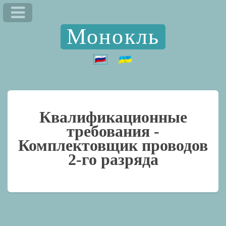
Монокль
Квалификационные
требования -
Комплектовщик проводов
2-го разряда