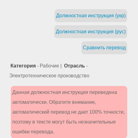
Должностная инструкция (укр)
Должностная инструкция (рус)
Сравнить перевод
Категория
- Рабочие |
Отрасль
-
Электротехническое производство
Данная должностная инструкция переведена
автоматически. Обратите внимание,
автоматический перевод не дает 100% точности,
поэтому в тексте могут быть незначительные
ошибки перевода.