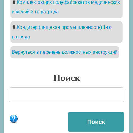
⇑
Комплектовщик полуфабрикатов медицинских
изделий 3-го разряда
⇓
Кондитер (пищевая промышленность) 1-го
разряда
Вернуться в перечень должностных инструкций
Поиск