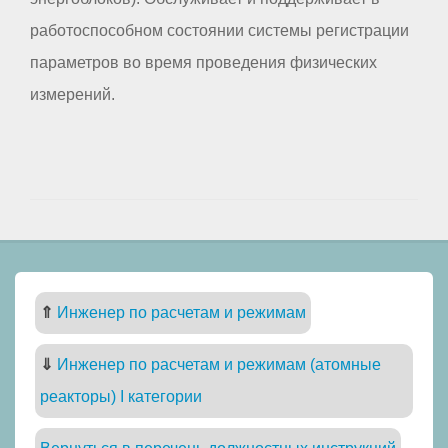
работоспособном состоянии системы регистрации
параметров во время проведения физических
измерений.
⇑
Инженер по расчетам и режимам
⇓
Инженер по расчетам и режимам (атомные
реакторы) I категории