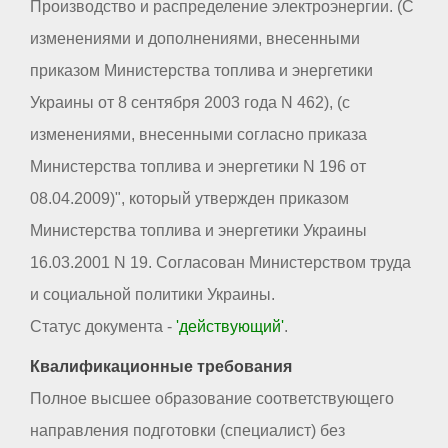
Производство и распределение электроэнергии. (С
изменениями и дополнениями, внесенными
приказом Министерства топлива и энергетики
Украины от 8 сентября 2003 года N 462), (с
изменениями, внесенными согласно приказа
Министерства топлива и энергетики N 196 от
08.04.2009)", который утвержден приказом
Министерства топлива и энергетики Украины
16.03.2001 N 19. Согласован Министерством труда
и социальной политики Украины.
Статус документа -
'действующий'
.
Квалификационные требования
Полное высшее образование соответствующего
направления подготовки (специалист) без