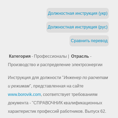
Должностная инструкция (укр)
Должностная инструкция (рус)
Сравнить перевод
Категория
- Профессионалы |
Отрасль
-
Производство и распределение электроэнергии
Инструкция для должности "
Инженер по расчетам
и режимам
", представленная на сайте
www.borovik.com
, соответствует требованиям
документа - "СПРАВОЧНИК квалификационных
характеристик профессий работников. Выпуск 62.