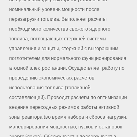
номинальный уровень мощности после
перезагрузки топлива. Выполняет расчеты
необходимого количества свежего ядерного
топлива, поглощающих стержней системы
управления и защиты, стержней с выгорающим
поглотителем для нормального функционирования
атомной электростанции. Осуществляет работу по
проведению экономических расчетов
использования топлива (топливной
составляющей). Проводит расчеты по оптимизации
ведения переходных режимов работы активной
зоны реактора (во время набора и сброса нагрузки,
маневрирования мощностью, пусков и остановок
энергоблоков). Обслуживает и поддерживает в