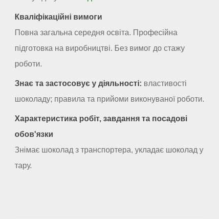
Кваліфікаційні вимоги
Повна загальна середня освіта. Професійна
підготовка на виробництві. Без вимог до стажу
роботи.
Знає та застосовує у діяльності:
властивості
шоколаду; правила та прийоми виконуваної роботи.
Характеристика робіт, завдання та посадові
обов'язки
Знімає шоколад з транспортера, укладає шоколад у
тару.