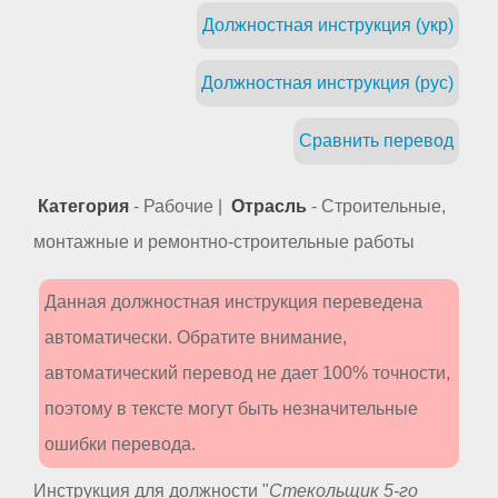
Должностная инструкция (укр)
Должностная инструкция (рус)
Сравнить перевод
Категория
- Рабочие |
Отрасль
- Строительные,
монтажные и ремонтно-строительные работы
Данная должностная инструкция переведена
автоматически. Обратите внимание,
автоматический перевод не дает 100% точности,
поэтому в тексте могут быть незначительные
ошибки перевода.
Инструкция для должности "
Стекольщик 5-го