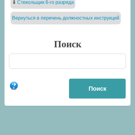
⇓
Стекольщик 6-го разряда
Вернуться в перечень должностных инструкций
Поиск