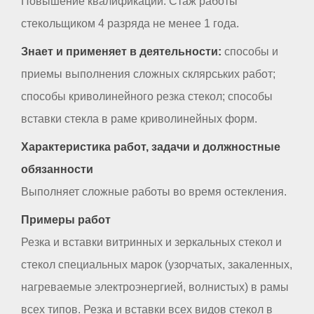
Повышение квалификации. Стаж работы
стекольщиком 4 разряда не менее 1 года.
Знает и применяет в деятельности:
способы и
приемы выполнения сложных склярських работ;
способы криволинейного резка стекол; способы
вставки стекла в раме криволинейных форм.
Характеристика работ, задачи и должностные
обязанности
Выполняет сложные работы во время остекления.
Примеры работ
Резка и вставки витринных и зеркальных стекол и
стекол специальных марок (узорчатых, закаленных,
нагреваемые электроэнергией, волнистых) в рамы
всех типов. Резка и вставки всех видов стекол в