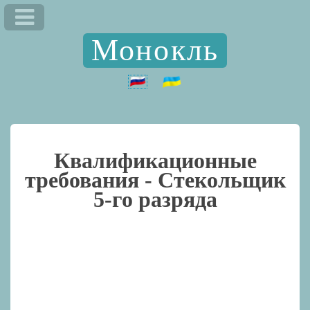
Монокль
Квалификационные
требования -
Стекольщик
5-го разряда