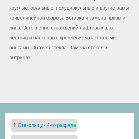
круглые, овальные, полуциркульные и другие рамы
криволинейной формы. Вставка и замена призм и
линз. Остекление ограждений лифтовых шахт,
лестниц и балконов с креплением натяжными
винтами. Обточка стекла. Замена стекол в
витринах.
⇑
Стекольщик 4-го разряда