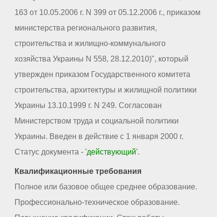
163 от 10.05.2006 г. N 399 от 05.12.2006 г., приказом
министерства регионального развития,
строительства и жилищно-коммунального
хозяйства Украины N 558, 28.12.2010)", который
утвержден приказом Государственного комитета
строительства, архитектуры и жилищной политики
Украины 13.10.1999 г. N 249. Согласован
Министерством труда и социальной политики
Украины. Введен в действие с 1 января 2000 г.
Статус документа -
'действующий'
.
Квалификационные требования
Полное или базовое общее среднее образование.
Профессионально-техническое образование.