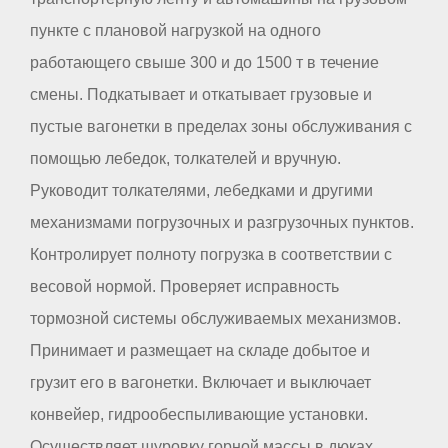
пункте с плановой нагрузкой на одного
работающего свыше 300 и до 1500 т в течение
смены. Подкатывает и откатывает грузовые и
пустые вагонетки в пределах зоны обслуживания с
помощью лебедок, толкателей и вручную.
Руководит толкателями, лебедками и другими
механизмами погрузочных и разгрузочных пунктов.
Контролирует полноту погрузка в соответствии с
весовой нормой. Проверяет исправность
тормозной системы обслуживаемых механизмов.
Принимает и размещает на складе добытое и
грузит его в вагонетки. Включает и выключает
конвейер, гидрообеспыливающие установки.
Осуществляет шуровку горной массы в дюках,