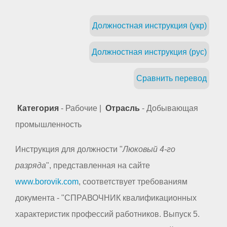
Должностная инструкция (укр)
Должностная инструкция (рус)
Сравнить перевод
Категория
- Рабочие |
Отрасль
- Добывающая
промышленность
Инструкция для должности "
Люковый 4-го
разряда
", представленная на сайте
www.borovik.com
, соответствует требованиям
документа - "СПРАВОЧНИК квалификационных
характеристик профессий работников. Выпуск 5.