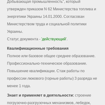
Добывающая промышленность", который
утвержден приказом N 62 Министерства топлива и
энергетики Украины 14.01.2000. Согласован
Министерством труда и социальной политики
Украины.
Статус документа -
'действующий'
.
Квалификационные требования
Полное или базовое общее среднее образование.
Профессионально-техническое образование.
Повышение квалификации. Стаж работы по
профессии люкового (горные работы) 3 разряда не
менее 1 года.
Знает и применяет в деятельности:
строение
погрузочно-разгрузочных механизмов, лебедок,