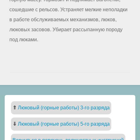
сошедшие с рельсов. Устраняет мелкие неполадки
в работе обслуживаемых механизмов, люков,
люковых засовов. Убирает рассыпанную породу
под люками.
⇑
Люковый (горные работы) 3-го разряда
⇓
Люковый (горные работы) 5-го разряда