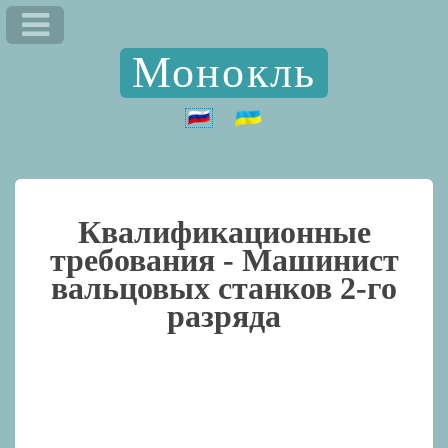
Монокль
Квалификационные
требования -
Машинист
вальцовых станков 2-го
разряда