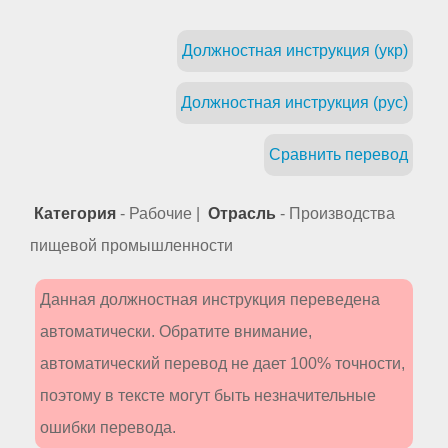
Должностная инструкция (укр)
Должностная инструкция (рус)
Сравнить перевод
Категория
- Рабочие |
Отрасль
- Производства
пищевой промышленности
Данная должностная инструкция переведена
автоматически. Обратите внимание,
автоматический перевод не дает 100% точности,
поэтому в тексте могут быть незначительные
ошибки перевода.