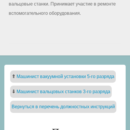
вальцовые станки. Принимает участие в ремонте
вспомогательного оборудования.
⇑
Машинист вакуумной установки 5-го разряда
⇓
Машинист вальцовых станков 3-го разряда
Вернуться в перечень должностных инструкций