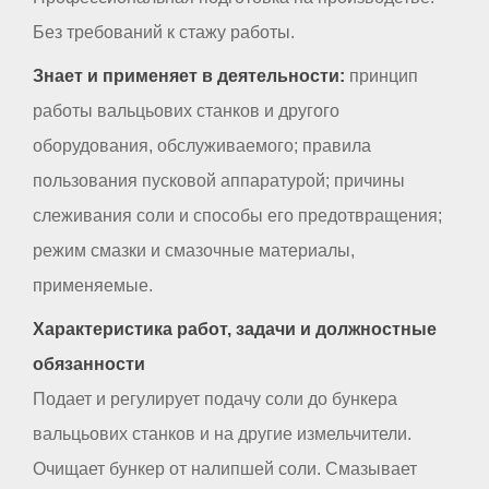
Без требований к стажу работы.
Знает и применяет в деятельности:
принцип
работы вальцьових станков и другого
оборудования, обслуживаемого; правила
пользования пусковой аппаратурой; причины
слеживания соли и способы его предотвращения;
режим смазки и смазочные материалы,
применяемые.
Характеристика работ, задачи и должностные
обязанности
Подает и регулирует подачу соли до бункера
вальцьових станков и на другие измельчители.
Очищает бункер от налипшей соли. Смазывает