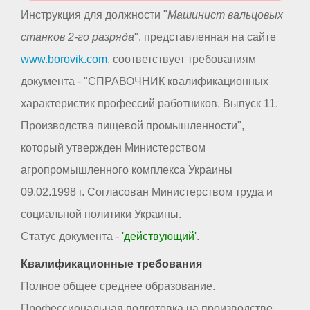
Инструкция для должности "
Машинист вальцовых
станков 2-го разряда
", представленная на сайте
www.borovik.com
, соответствует требованиям
документа - "СПРАВОЧНИК квалификационных
характеристик профессий работников. Выпуск 11.
Производства пищевой промышленности",
который утвержден Министерством
агропромышленного комплекса Украины
09.02.1998 г. Согласован Министерством труда и
социальной политики Украины.
Статус документа -
'действующий'
.
Квалификационные требования
Полное общее среднее образование.
Профессиональная подготовка на производстве.