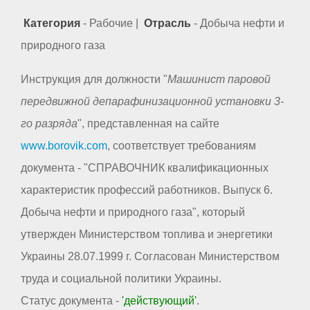
Категория
- Рабочие |
Отрасль
- Добыча нефти и
природного газа
Инструкция для должности "
Машинист паровой
передвижной депарафинизационной установки 3-
го разряда
", представленная на сайте
www.borovik.com
, соответствует требованиям
документа - "СПРАВОЧНИК квалификационных
характеристик профессий работников. Выпуск 6.
Добыча нефти и природного газа", который
утвержден Министерством топлива и энергетики
Украины 28.07.1999 г. Согласован Министерством
труда и социальной политики Украины.
Статус документа -
'действующий'
.