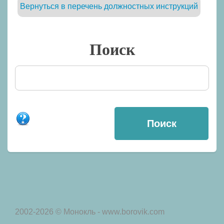
Вернуться в перечень должностных инструкций
Поиск
2002-2026 © Монокль - www.borovik.com