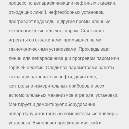
процесс по депарафинизации нефтяных скважин,
отходящих линий, нефтесборных установок,
прогревает водоводы и другие промышленные
технологические объекты паром. Связывает
агрегаты со скважинами, промышленными
технологическими установками. Прокладывает
линии для депарафинизации прогревом паром или
горячей нефтью. Следит за параметрами работы
котла или нагревателя нефти, двигателя,
контрольно-измерительных приборов и всех
вспомогательных механизмов агрегата, установки.
Монтирует и демонтирует оборудование,
аппаратуру и контрольно-измерительные приборы
установки. Выполняет профилактический и