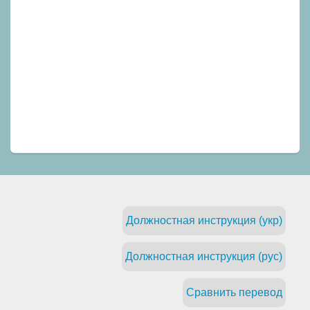
Должностная инструкция (укр)
Должностная инструкция (рус)
Сравнить перевод