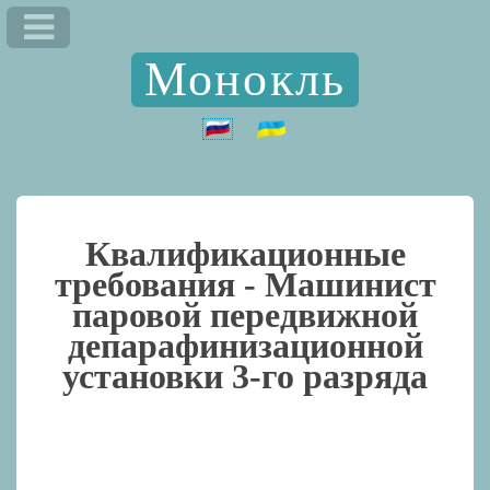
Монокль
Квалификационные
требования -
Машинист
паровой передвижной
депарафинизационной
установки 3-го разряда