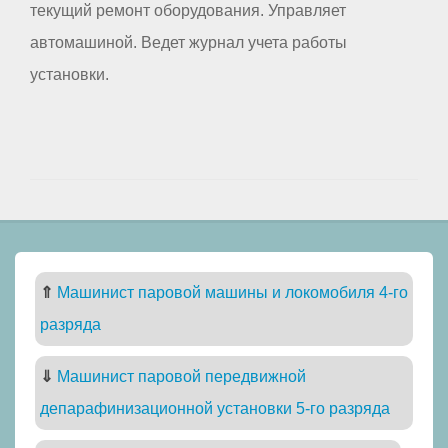
текущий ремонт оборудования. Управляет
автомашиной. Ведет журнал учета работы
установки.
⇑
Машинист паровой машины и локомобиля 4-го
разряда
⇓
Машинист паровой передвижной
депарафинизационной установки 5-го разряда