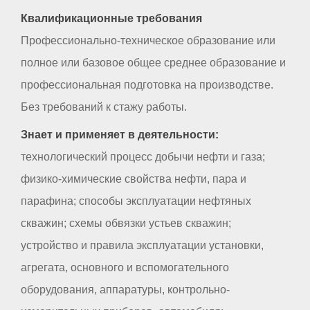
Квалификационные требования
Профессионально-техническое образование или
полное или базовое общее среднее образование и
профессиональная подготовка на производстве.
Без требований к стажу работы.
Знает и применяет в деятельности:
технологический процесс добычи нефти и газа;
физико-химические свойства нефти, пара и
парафина; способы эксплуатации нефтяных
скважин; схемы обвязки устьев скважин;
устройство и правила эксплуатации установки,
агрегата, основного и вспомогательного
оборудования, аппаратуры, контрольно-