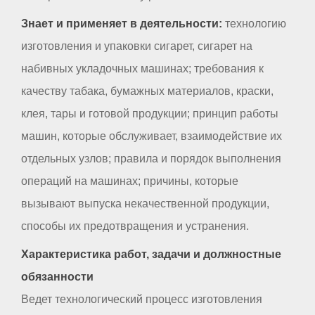
Знает и применяет в деятельности:
технологию
изготовления и упаковки сигарет, сигарет на
набивных укладочных машинах; требования к
качеству табака, бумажных материалов, краски,
клея, тары и готовой продукции; принцип работы
машин, которые обслуживает, взаимодействие их
отдельных узлов; правила и порядок выполнения
операций на машинах; причины, которые
вызывают выпуска некачественной продукции,
способы их предотвращения и устранения.
Характеристика работ, задачи и должностные
обязанности
Ведет технологический процесс изготовления