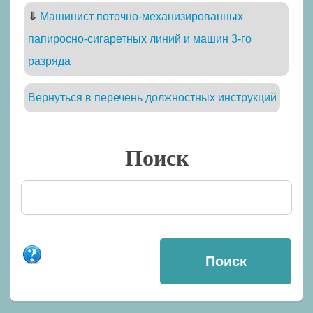
⇓
Машинист поточно-механизированных
папиросно-сигаретных линий и машин 3-го
разряда
Вернуться в перечень должностных инструкций
Поиск