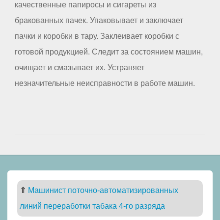
качественные папиросы и сигареты из
бракованных пачек. Упаковывает и заключает
пачки и коробки в тару. Заклеивает коробки с
готовой продукцией. Следит за состоянием машин,
очищает и смазывает их. Устраняет
незначительные неисправности в работе машин.
⇑
Машинист поточно-автоматизированных
линий переработки табака 4-го разряда