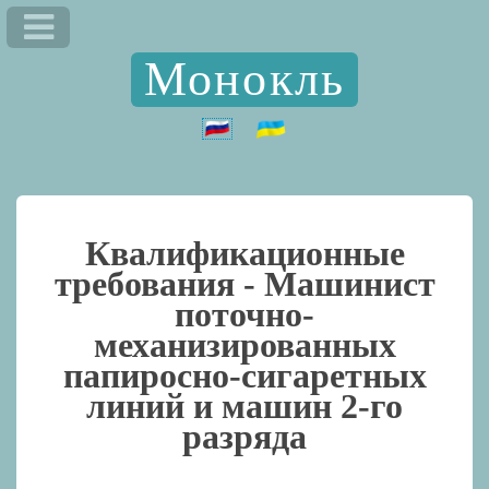
Монокль
Квалификационные
требования -
Машинист
поточно-
механизированных
папиросно-сигаретных
линий и машин 2-го
разряда