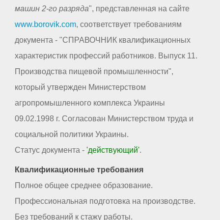
машин 2-го разряда
", представленная на сайте
www.borovik.com
, соответствует требованиям
документа - "СПРАВОЧНИК квалификационных
характеристик профессий работников. Выпуск 11.
Производства пищевой промышленности",
который утвержден Министерством
агропромышленного комплекса Украины
09.02.1998 г. Согласован Министерством труда и
социальной политики Украины.
Статус документа -
'действующий'
.
Квалификационные требования
Полное общее среднее образование.
Профессиональная подготовка на производстве.
Без требований к стажу работы.