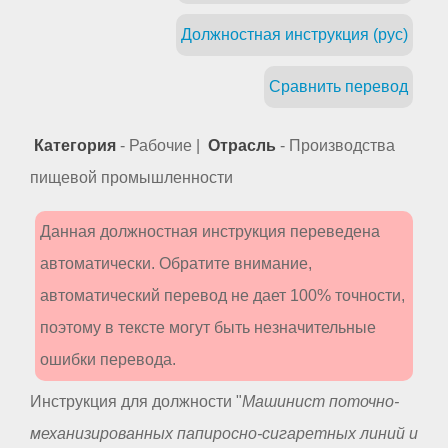
Должностная инструкция (рус)
Сравнить перевод
Категория
- Рабочие |
Отрасль
- Производства
пищевой промышленности
Данная должностная инструкция переведена
автоматически. Обратите внимание,
автоматический перевод не дает 100% точности,
поэтому в тексте могут быть незначительные
ошибки перевода.
Инструкция для должности "
Машинист поточно-
механизированных папиросно-сигаретных линий и