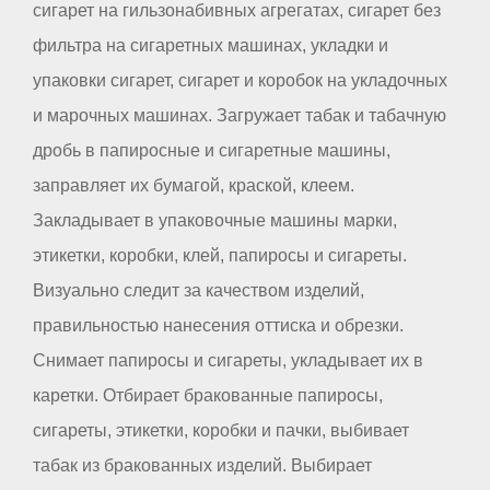
сигарет на гильзонабивных агрегатах, сигарет без
фильтра на сигаретных машинах, укладки и
упаковки сигарет, сигарет и коробок на укладочных
и марочных машинах. Загружает табак и табачную
дробь в папиросные и сигаретные машины,
заправляет их бумагой, краской, клеем.
Закладывает в упаковочные машины марки,
этикетки, коробки, клей, папиросы и сигареты.
Визуально следит за качеством изделий,
правильностью нанесения оттиска и обрезки.
Снимает папиросы и сигареты, укладывает их в
каретки. Отбирает бракованные папиросы,
сигареты, этикетки, коробки и пачки, выбивает
табак из бракованных изделий. Выбирает