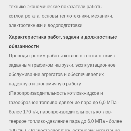
технико-экономические показатели работы
котлоагрегата; основы теплотехники, механики,
электротехники и водоподготовки.
Характеристика работ, задачи и должностные
обязанности
Проводит режим работы котлов в соответствии с
заданным графиком нагрузки, эксплуатационное
обслуживание агрегатов и обеспечивает их
надежную и экономичную работу
(Паропроизводительность котлов-жидкое и
газообразное топливо-давление пара до 6,0 МПа -
более 170 т/ч, паропроизводительность котлов-
твердое топливо-давление пара до 6,0 МПа - более
100 т/ч.). Осуществляет пуск, остановку, испытания,