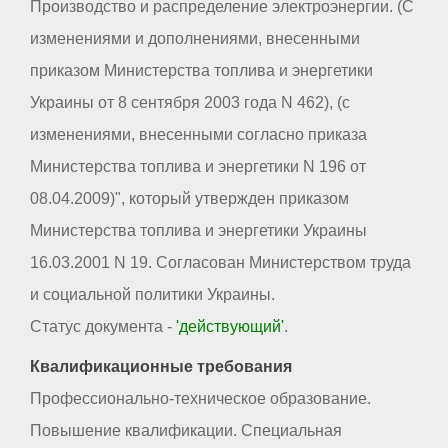
Производство и распределение электроэнергии. (С
изменениями и дополнениями, внесенными
приказом Министерства топлива и энергетики
Украины от 8 сентября 2003 года N 462), (с
изменениями, внесенными согласно приказа
Министерства топлива и энергетики N 196 от
08.04.2009)", который утвержден приказом
Министерства топлива и энергетики Украины
16.03.2001 N 19. Согласован Министерством труда
и социальной политики Украины.
Статус документа -
'действующий'
.
Квалификационные требования
Профессионально-техническое образование.
Повышение квалификации. Специальная