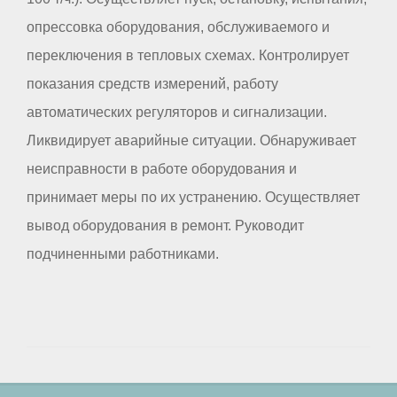
опрессовка оборудования, обслуживаемого и
переключения в тепловых схемах. Контролирует
показания средств измерений, работу
автоматических регуляторов и сигнализации.
Ликвидирует аварийные ситуации. Обнаруживает
неисправности в работе оборудования и
принимает меры по их устранению. Осуществляет
вывод оборудования в ремонт. Руководит
подчиненными работниками.