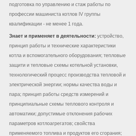
подготовка по управлению и стаж работы по
профессии машиниста котлов IV группы
квалификации - не менее 1 года.
Знает и применяет в деятельности:
устройство,
принцип работы и технические характеристики
котла и вспомогательного оборудования; тепловые
защити и тепловые схемы котельной установки,
технологический процесс производства тепловой и
электрической энергии; нормы качества воды и
пара; принцип работы средств измерений и
принципиальные схемы теплового контроля и
автоматики; допустимые отклонения рабочих
параметров котлоагрегатов; свойства
применяемого топлива и продуктов его сгорания;