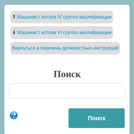
⇑
Машинист котлов IV группа квалификации
⇓
Машинист котлов VI группа квалификации
Вернуться в перечень должностных инструкций
Поиск