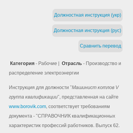
Должностная инструкция (укр)
Должностная инструкция (рус)
Сравнить перевод
Категория
- Рабочие |
Отрасль
- Производство и
распределение электроэнергии
Инструкция для должности "
Машинист котлов V
группа квалификации
", представленная на сайте
www.borovik.com
, соответствует требованиям
документа - "СПРАВОЧНИК квалификационных
характеристик профессий работников. Выпуск 62.