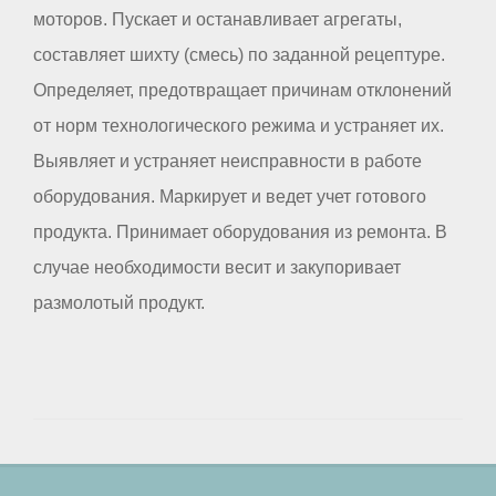
моторов. Пускает и останавливает агрегаты,
составляет шихту (смесь) по заданной рецептуре.
Определяет, предотвращает причинам отклонений
от норм технологического режима и устраняет их.
Выявляет и устраняет неисправности в работе
оборудования. Маркирует и ведет учет готового
продукта. Принимает оборудования из ремонта. В
случае необходимости весит и закупоривает
размолотый продукт.