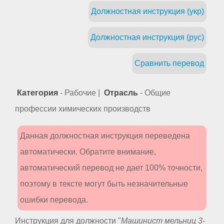
Должностная инструкция (укр)
Должностная инструкция (рус)
Сравнить перевод
Категория
- Рабочие |
Отрасль
- Общие
профессии химических производств
Данная должностная инструкция переведена
автоматически. Обратите внимание,
автоматический перевод не дает 100% точности,
поэтому в тексте могут быть незначительные
ошибки перевода.
Инструкция для должности "
Машинист мельниц 3-