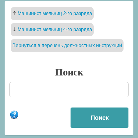
⇑
Машинист мельниц 2-го разряда
⇓
Машинист мельниц 4-го разряда
Вернуться в перечень должностных инструкций
Поиск