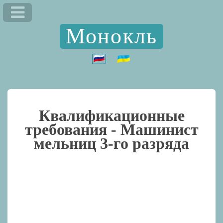
Монокль
Квалификационные
требования -
Машинист
мельниц 3-го разряда