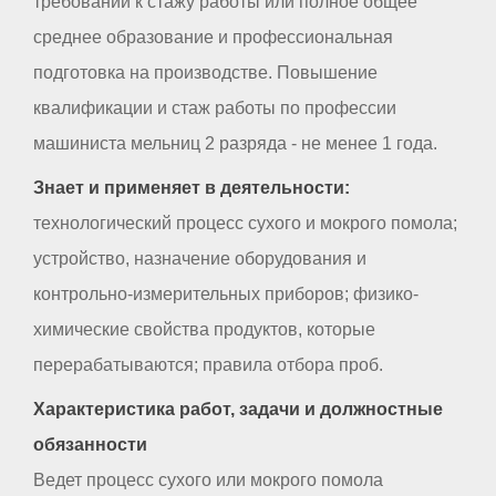
требований к стажу работы или полное общее
среднее образование и профессиональная
подготовка на производстве. Повышение
квалификации и стаж работы по профессии
машиниста мельниц 2 разряда - не менее 1 года.
Знает и применяет в деятельности:
технологический процесс сухого и мокрого помола;
устройство, назначение оборудования и
контрольно-измерительных приборов; физико-
химические свойства продуктов, которые
перерабатываются; правила отбора проб.
Характеристика работ, задачи и должностные
обязанности
Ведет процесс сухого или мокрого помола