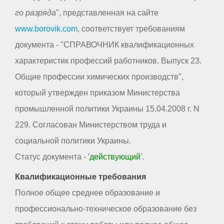
го разряда
", представленная на сайте
www.borovik.com
, соответствует требованиям
документа - "СПРАВОЧНИК квалификационных
характеристик профессий работников. Выпуск 23.
Общие профессии химических производств",
который утвержден приказом Министерства
промышленной политики Украины 15.04.2008 г. N
229. Согласован Министерством труда и
социальной политики Украины.
Статус документа -
'действующий'
.
Квалификационные требования
Полное общее среднее образование и
профессионально-техническое образование без