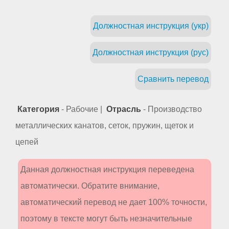
Должностная инструкция (укр)
Должностная инструкция (рус)
Сравнить перевод
Категория
- Рабочие |
Отрасль
- Производство
металлических канатов, сеток, пружин, щеток и
цепей
Данная должностная инструкция переведена
автоматически. Обратите внимание,
автоматический перевод не дает 100% точности,
поэтому в тексте могут быть незначительные