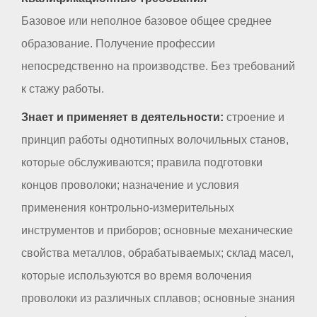
Базовое или неполное базовое общее среднее
образование. Получение профессии
непосредственно на производстве. Без требований
к стажу работы.
Знает и применяет в деятельности:
строение и
принцип работы однотипных волочильных станов,
которые обслуживаются; правила подготовки
концов проволоки; назначение и условия
применения контрольно-измерительных
инструментов и приборов; основные механические
свойства металлов, обрабатываемых; склад масел,
которые используются во время волочения
проволоки из различных сплавов; основные знания