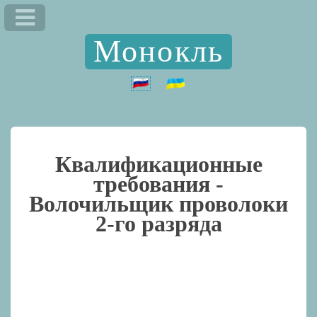
Монокль
Квалификационные
требования -
Волочильщик проволоки
2-го разряда