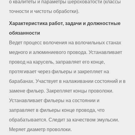
о квалитеты и параметры шероховатости (классы
точности и чистоты обработки).
Характеристика работ, задачи и должностные
обязанности
Ведет процесс волочения на волочильных станах
медного и алюминиевого провода. Устанавливает
провод на карусель, заправляет его конце,
протягивает через фильеры и закрепляет на
барабанах. Участвует в налаживании состояний и в
замене фильер. Закрепляет концы проволоки.
Устанавливает фильеры на состоянии и
заправляет в фильеры конце провода, что
обрабатывается. Следит за качеством эмульсии.
Меряет диаметр проволоки.