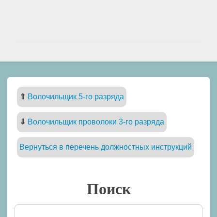
⇑
Волочильщик 5-го разряда
⇓
Волочильщик проволоки 3-го разряда
Вернуться в перечень должностных инструкций
Поиск