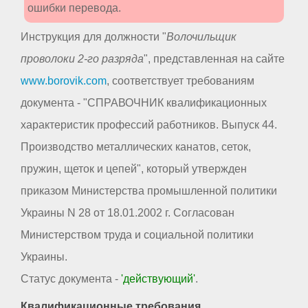
ошибки перевода.
Инструкция для должности "
Волочильщик
проволоки 2-го разряда
", представленная на сайте
www.borovik.com
, соответствует требованиям
документа - "СПРАВОЧНИК квалификационных
характеристик профессий работников. Выпуск 44.
Производство металлических канатов, сеток,
пружин, щеток и цепей", который утвержден
приказом Министерства промышленной политики
Украины N 28 от 18.01.2002 г. Согласован
Министерством труда и социальной политики
Украины.
Статус документа -
'действующий'
.
Квалификационные требования