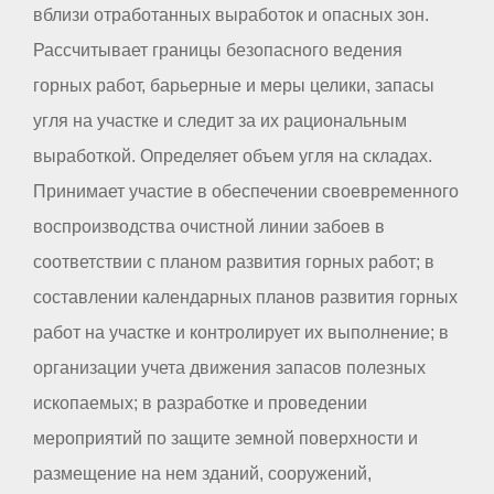
вблизи отработанных выработок и опасных зон.
Рассчитывает границы безопасного ведения
горных работ, барьерные и меры целики, запасы
угля на участке и следит за их рациональным
выработкой. Определяет объем угля на складах.
Принимает участие в обеспечении своевременного
воспроизводства очистной линии забоев в
соответствии с планом развития горных работ; в
составлении календарных планов развития горных
работ на участке и контролирует их выполнение; в
организации учета движения запасов полезных
ископаемых; в разработке и проведении
мероприятий по защите земной поверхности и
размещение на нем зданий, сооружений,