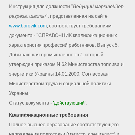
Инструкция для должности "
Ведущий маркшейдер
разреза, шахты
", представленная на сайте
www.borovik.com
, соответствует требованиям
документа - "СПРАВОЧНИК квалификационных
характеристик профессий работников. Выпуск 5.
Добывающая промышленность", который
утвержден приказом N 62 Министерства топлива и
энергетики Украины 14.01.2000. Согласован
Министерством труда и социальной политики
Украины.
Статус документа -
'действующий'
.
Квалификационные требования
Полное высшее образование соответствующего
направления подготовки (магистр, специалист) и