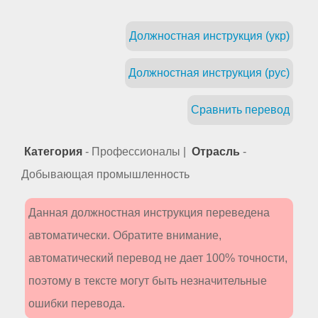
Должностная инструкция (укр)
Должностная инструкция (рус)
Сравнить перевод
Категория
- Профессионалы |
Отрасль
-
Добывающая промышленность
Данная должностная инструкция переведена
автоматически. Обратите внимание,
автоматический перевод не дает 100% точности,
поэтому в тексте могут быть незначительные
ошибки перевода.