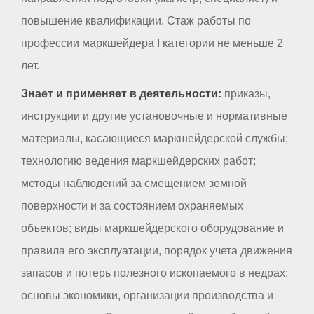
повышение квалификации. Стаж работы по
профессии маркшейдера I категории не меньше 2
лет.
Знает и применяет в деятельности:
приказы,
инструкции и другие установочные и нормативные
материалы, касающиеся маркшейдерской службы;
технологию ведения маркшейдерских работ;
методы наблюдений за смещением земной
поверхности и за состоянием охраняемых
объектов; виды маркшейдерского оборудование и
правила его эксплуатации, порядок учета движения
запасов и потерь полезного ископаемого в недрах;
основы экономики, организации производства и