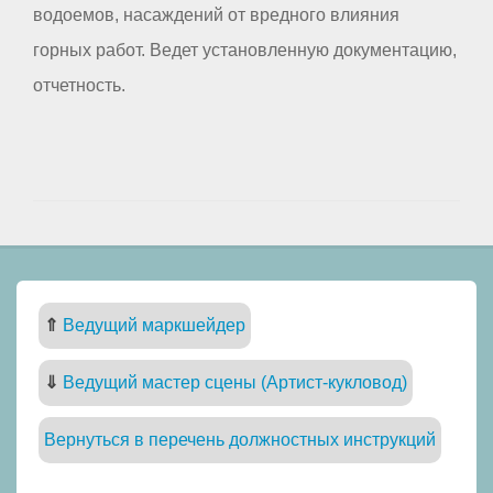
водоемов, насаждений от вредного влияния
горных работ. Ведет установленную документацию,
отчетность.
⇑
Ведущий маркшейдер
⇓
Ведущий мастер сцены (Артист-кукловод)
Вернуться в перечень должностных инструкций