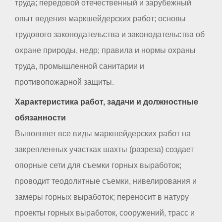
труда; передовой отечественный и зарубежный
опыт ведения маркшейдерских работ; основы
трудового законодательства и законодательства об
охране природы, недр; правила и нормы охраны
труда, промышленной санитарии и
противопожарной защиты.
Характеристика работ, задачи и должностные
обязанности
Выполняет все виды маркшейдерских работ на
закрепленных участках шахты (разреза) создает
опорные сети для съемки горных выработок;
проводит теодолитные съемки, нивелирования и
замеры горных выработок; переносит в натуру
проекты горных выработок, сооружений, трасс и