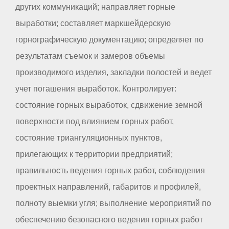
других коммуникаций; направляет горные
выработки; составляет маркшейдерскую
горнографическую документацию; определяет по
результатам съемок и замеров объемы
производимого изделия, закладки полостей и ведет
учет погашения выработок. Контролирует:
состояние горных выработок, сдвижение земной
поверхности под влиянием горных работ,
состояние триангуляционных пунктов,
прилегающих к территории предприятий;
правильность ведения горных работ, соблюдения
проектных направлений, габаритов и профилей,
полноту выемки угля; выполнение мероприятий по
обеспечению безопасного ведения горных работ