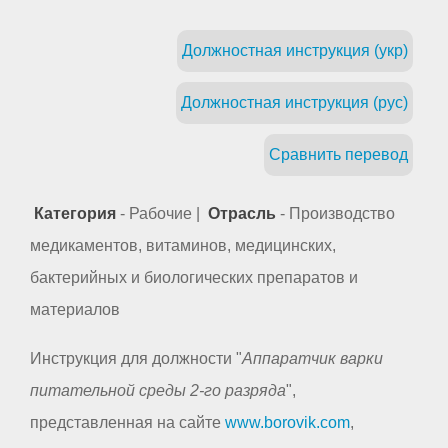
Должностная инструкция (укр)
Должностная инструкция (рус)
Сравнить перевод
Категория
- Рабочие |
Отрасль
- Производство
медикаментов, витаминов, медицинских,
бактерийных и биологических препаратов и
материалов
Инструкция для должности "
Аппаратчик варки
питательной среды 2-го разряда
",
представленная на сайте
www.borovik.com
,