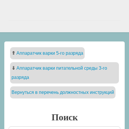
⇑
Аппаратчик варки 5-го разряда
⇓
Аппаратчик варки питательной среды 3-го
разряда
Вернуться в перечень должностных инструкций
Поиск