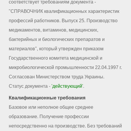
соответствует требованиям документа -
"СПРАВОЧНИК квалификационных характеристик
профессий работников. Выпуск 25. Производство
медикаментов, витаминов, медицинских,
бактерийных и биологических препаратов и
материалов", который утвержден приказом
Государственного комитета медицинской и
микробиологической промышленности 22.04.1997 г.
Согласован Министерством труда Украины.
Статус документа -
'действующий'
.
Квалификационные требования
Базовое или неполное общее среднее
образование. Получение профессии
непосредственно на производстве. Без требований