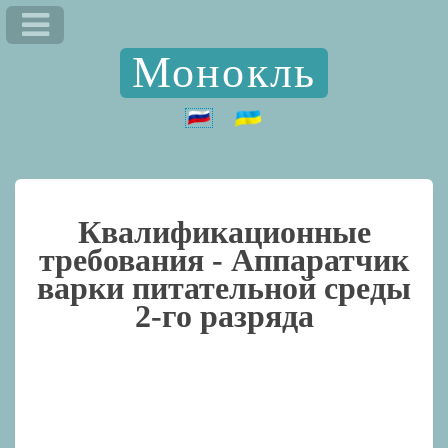
Монокль
Квалификационные
требования -
Аппаратчик
варки питательной среды
2-го разряда