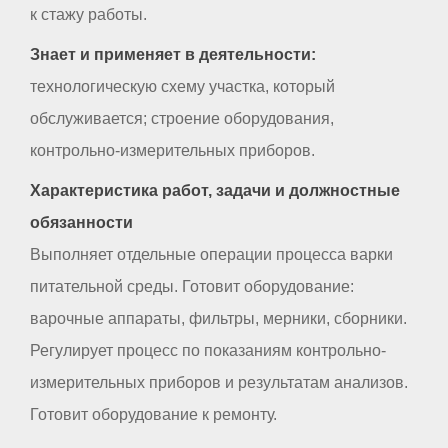
к стажу работы.
Знает и применяет в деятельности:
технологическую схему участка, который
обслуживается; строение оборудования,
контрольно-измерительных приборов.
Характеристика работ, задачи и должностные
обязанности
Выполняет отдельные операции процесса варки
питательной среды. Готовит оборудование:
варочные аппараты, фильтры, мерники, сборники.
Регулирует процесс по показаниям контрольно-
измерительных приборов и результатам анализов.
Готовит оборудование к ремонту.