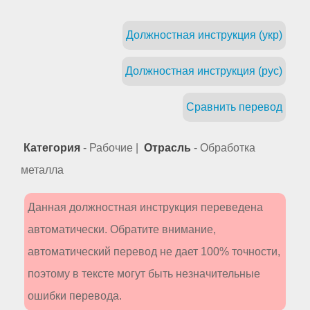
Должностная инструкция (укр)
Должностная инструкция (рус)
Сравнить перевод
Категория
- Рабочие |
Отрасль
- Обработка
металла
Данная должностная инструкция переведена
автоматически. Обратите внимание,
автоматический перевод не дает 100% точности,
поэтому в тексте могут быть незначительные
ошибки перевода.