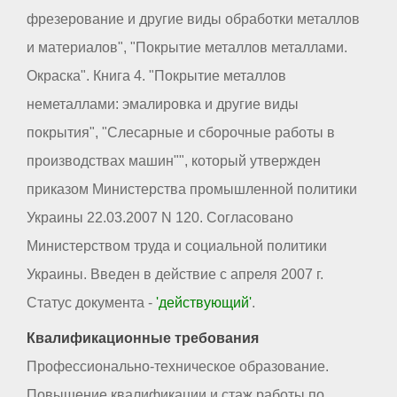
фрезерование и другие виды обработки металлов
и материалов", "Покрытие металлов металлами.
Окраска". Книга 4. "Покрытие металлов
неметаллами: эмалировка и другие виды
покрытия", "Слесарные и сборочные работы в
производствах машин"", который утвержден
приказом Министерства промышленной политики
Украины 22.03.2007 N 120. Согласовано
Министерством труда и социальной политики
Украины. Введен в действие с апреля 2007 г.
Статус документа -
'действующий'
.
Квалификационные требования
Профессионально-техническое образование.
Повышение квалификации и стаж работы по