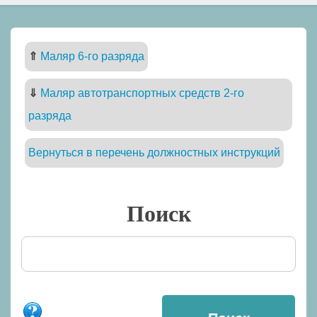
⇑
Маляр 6-го разряда
⇓
Маляр автотранспортных средств 2-го
разряда
Вернуться в перечень должностных инструкций
Поиск