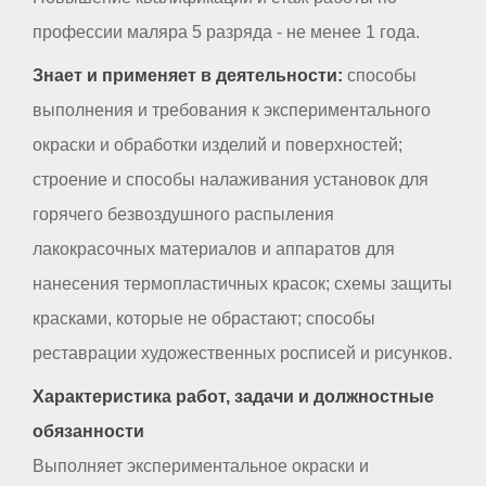
профессии маляра 5 разряда - не менее 1 года.
Знает и применяет в деятельности:
способы
выполнения и требования к экспериментального
окраски и обработки изделий и поверхностей;
строение и способы налаживания установок для
горячего безвоздушного распыления
лакокрасочных материалов и аппаратов для
нанесения термопластичных красок; схемы защиты
красками, которые не обрастают; способы
реставрации художественных росписей и рисунков.
Характеристика работ, задачи и должностные
обязанности
Выполняет экспериментальное окраски и