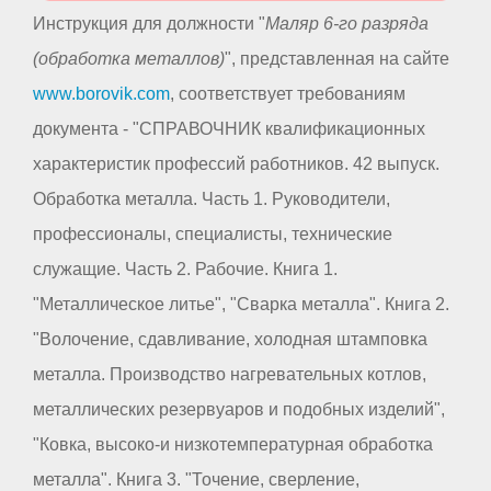
Инструкция для должности "
Маляр 6-го разряда
(обработка металлов)
", представленная на сайте
www.borovik.com
, соответствует требованиям
документа - "СПРАВОЧНИК квалификационных
характеристик профессий работников. 42 выпуск.
Обработка металла. Часть 1. Руководители,
профессионалы, специалисты, технические
служащие. Часть 2. Рабочие. Книга 1.
"Металлическое литье", "Сварка металла". Книга 2.
"Волочение, сдавливание, холодная штамповка
металла. Производство нагревательных котлов,
металлических резервуаров и подобных изделий",
"Ковка, высоко-и низкотемпературная обработка
металла". Книга 3. "Точение, сверление,