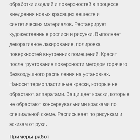
обработки изделий и поверхностей в процессе
внедрения новых красящих веществ и
синтетических материалов. Реставрирует
художественные росписи и рисунки. Выполняет
декоративное лакирование, полировка
поверхностей внутренних помещений. Красит
после грунтования поверхности методом горячего
безвоздушного распыления на установках.
Наносит термопластичные краски, которые не
обрастают, аппаратами. Защищает краски, которые
не обрастают, консервувальними красками по
специальной схеме. Расписывает по рисункам и
эскизам от руки.
Примеры работ