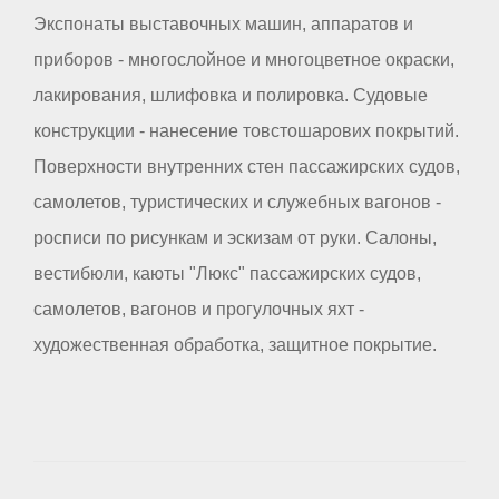
Экспонаты выставочных машин, аппаратов и
приборов - многослойное и многоцветное окраски,
лакирования, шлифовка и полировка. Судовые
конструкции - нанесение товстошарових покрытий.
Поверхности внутренних стен пассажирских судов,
самолетов, туристических и служебных вагонов -
росписи по рисункам и эскизам от руки. Салоны,
вестибюли, каюты "Люкс" пассажирских судов,
самолетов, вагонов и прогулочных яхт -
художественная обработка, защитное покрытие.