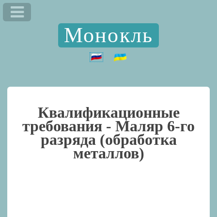
Монокль
Квалификационные
требования -
Маляр 6-го
разряда (обработка
металлов)