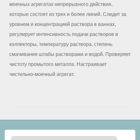
моечных агрегатах непрерывного действия,
которые состоят из трех и более линий. Следит за
уровнем и концентрацией раствора в ваннах,
регулирует интенсивность подачи растворов в
коллекторы, температуру раствора, степень
смачивания штабы растворами и водой. Проверяет
чистоту промытого металла. Настраивает
чистильно-моечный агрегат.