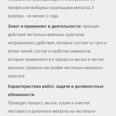
профессии мойщика-сушильщика металла 3
разряда - не менее 1 года.
Знает и применяет в деятельности:
принцип
действия чистильно-моечных агрегатов
непрерывного действия, которые состоят из трех и
более линий; состав и свойства химикатов,
которые применяются в процессе мытья и чистки
металла; правила настройки чистильно-моечного
агрегата.
Характеристика работ, задачи и должностные
обязанности
Проводит процесс мытья, сушки и очистки
листового и рулонного металла на чистильно-