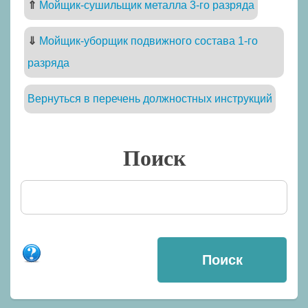
⇑
Мойщик-сушильщик металла 3-го разряда
⇓
Мойщик-уборщик подвижного состава 1-го
разряда
Вернуться в перечень должностных инструкций
Поиск