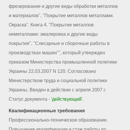
фрезерование и другие виды обработки металлов
и материалов", "Покрытие металлов металлами.
Окраска". Книга 4. "Покрытие металлов
неметаллами: эмалировка и другие виды
покрытия", "Слесарные и сборочные работы в
производствах машин"", который утвержден
приказом Министерства промышленной политики
Украины 22.03.2007 N 120. Согласовано
Министерством труда и социальной политики
Украины. Введен в действие с апреля 2007 г.
Статус документа -
'действующий'
.
Квалификационные требования
Профессионально-техническое образование.
Повышение квалификации и стаж работы по