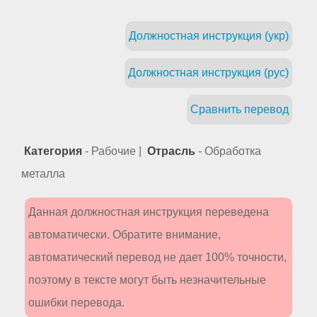
Должностная инструкция (укр)
Должностная инструкция (рус)
Сравнить перевод
Категория
- Рабочие |
Отрасль
- Обработка
металла
Данная должностная инструкция переведена
автоматически. Обратите внимание,
автоматический перевод не дает 100% точности,
поэтому в тексте могут быть незначительные
ошибки перевода.