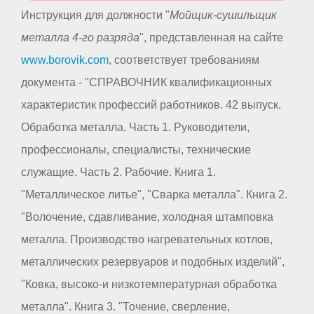
Инструкция для должности "
Мойщик-сушильщик
металла 4-го разряда
", представленная на сайте
www.borovik.com
, соответствует требованиям
документа - "СПРАВОЧНИК квалификационных
характеристик профессий работников. 42 выпуск.
Обработка металла. Часть 1. Руководители,
профессионалы, специалисты, технические
служащие. Часть 2. Рабочие. Книга 1.
"Металлическое литье", "Сварка металла". Книга 2.
"Волочение, сдавливание, холодная штамповка
металла. Производство нагревательных котлов,
металлических резервуаров и подобных изделий",
"Ковка, высоко-и низкотемпературная обработка
металла". Книга 3. "Точение, сверление,