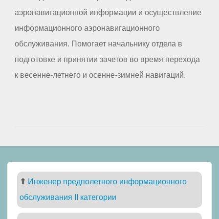
аэронавигационной информации и осуществление
информационного аэронавигационного
обслуживания. Помогает начальнику отдела в
подготовке и принятии зачетов во время перехода
к весенне-летнего и осенне-зимней навигаций.
⇑
Инженер предполетного информационного
обслуживания II категории