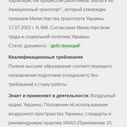
характеристик профессий работников. Выпуск 68.
Авиационный транспорт", который утвержден
приказом Министерства транспорта Украины
17.07.2002 г. N 488. Согласован Министерством
труда и социальной политики Украины.
Статус документа -
'действующий'
.
Квалификационные требования
Полное высшее образование соответствующего
направления подготовки (специалист) без
требований к стажу работы.
Знает и применяет в деятельности:
Воздушный
кодекс Украины; Положение об использовании
воздушного пространства Украины; стандарты и
рекомендуемую практику ИКАО (Приложение 15,