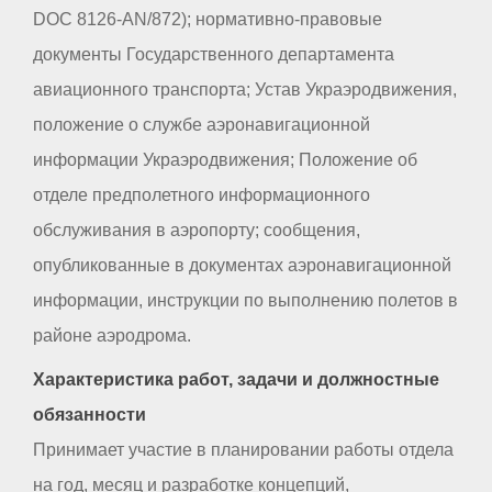
DOC 8126-AN/872); нормативно-правовые
документы Государственного департамента
авиационного транспорта; Устав Украэродвижения,
положение о службе аэронавигационной
информации Украэродвижения; Положение об
отделе предполетного информационного
обслуживания в аэропорту; сообщения,
опубликованные в документах аэронавигационной
информации, инструкции по выполнению полетов в
районе аэродрома.
Характеристика работ, задачи и должностные
обязанности
Принимает участие в планировании работы отдела
на год, месяц и разработке концепций,