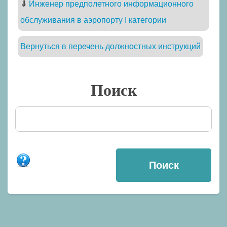
⇓
Инженер предполетного информационного
обслуживания в аэропорту I категории
Вернуться в перечень должностных инструкций
Поиск