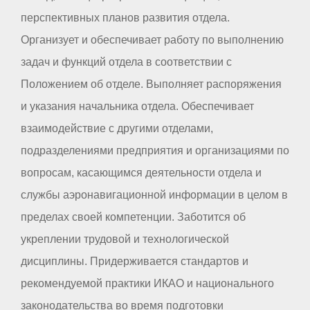
перспективных планов развития отдела.
Организует и обеспечивает работу по выполнению
задач и функций отдела в соответствии с
Положением об отделе. Выполняет распоряжения
и указания начальника отдела. Обеспечивает
взаимодействие с другими отделами,
подразделениями предприятия и организациями по
вопросам, касающимся деятельности отдела и
службы аэронавигационной информации в целом в
пределах своей компетенции. Заботится об
укреплении трудовой и технологической
дисциплины. Придерживается стандартов и
рекомендуемой практики ИКАО и национального
законодательства во время подготовки