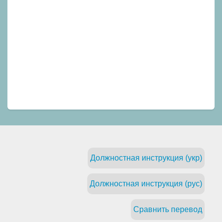
Должностная инструкция (укр)
Должностная инструкция (рус)
Сравнить перевод