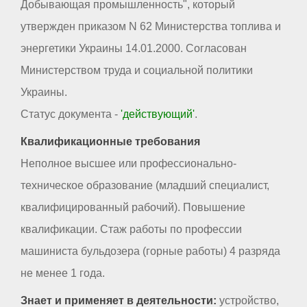
Добывающая промышленность", который
утвержден приказом N 62 Министерства топлива и
энергетики Украины 14.01.2000. Согласован
Министерством труда и социальной политики
Украины.
Статус документа -
'действующий'
.
Квалификационные требования
Неполное высшее или профессионально-
техническое образование (младший специалист,
квалифицированный рабочий). Повышение
квалификации. Стаж работы по профессии
машиниста бульдозера (горные работы) 4 разряда
не менее 1 года.
Знает и применяет в деятельности:
устройство,