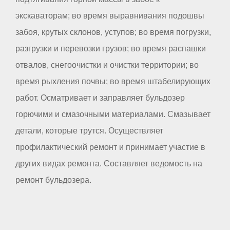
экскаваторам; во время выравнивания подошвы
забоя, крутых склонов, уступов; во время погрузки,
разгрузки и перевозки грузов; во время распашки
отвалов, снегоочистки и очистки территории; во
время рыхления почвы; во время штабелирующих
работ. Осматривает и заправляет бульдозер
горючими и смазочными материалами. Смазывает
детали, которые трутся. Осуществляет
профилактический ремонт и принимает участие в
других видах ремонта. Составляет ведомость на
ремонт бульдозера.