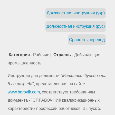
Должностная инструкция (укр)
Должностная инструкция (рус)
Сравнить перевод
Категория
- Рабочие |
Отрасль
- Добывающая
промышленность
Инструкция для должности "
Машинист бульдозера
5-го разряда
", представленная на сайте
www.borovik.com
, соответствует требованиям
документа - "СПРАВОЧНИК квалификационных
характеристик профессий работников. Выпуск 5.