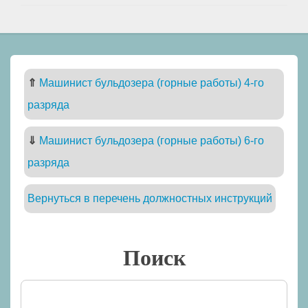
⇑
Машинист бульдозера (горные работы) 4-го
разряда
⇓
Машинист бульдозера (горные работы) 6-го
разряда
Вернуться в перечень должностных инструкций
Поиск