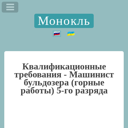
Монокль
Квалификационные
требования -
Машинист
бульдозера (горные
работы) 5-го разряда