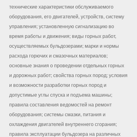
технические характеристики обслуживаемого
оборудования, его двигателей, устройств, систему
управления; установленную сигнализацию во
время работы и движения; виды горных работ,
осуществляемых бульдозерами; марки и нормы
расхода горючих и смазочных материалов;
основные знания о проведении отдельных горных
и дорожных работ; свойства горных пород; условия
и возможности разработки горных пород и
допустимые углы спуска и подъема машины;
правила составления ведомостей на ремонт
оборудования; системы смазки, питания и
охлаждения двигателей внутреннего сгорания;
правила эксплуатации бульдозера на различных