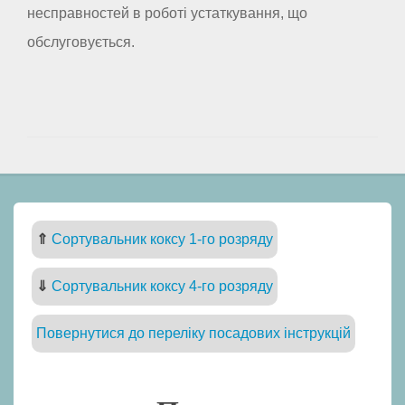
несправностей в роботі устаткування, що
обслуговується.
⇑
Сортувальник коксу 1-го розряду
⇓
Сортувальник коксу 4-го розряду
Повернутися до переліку посадових інструкцій