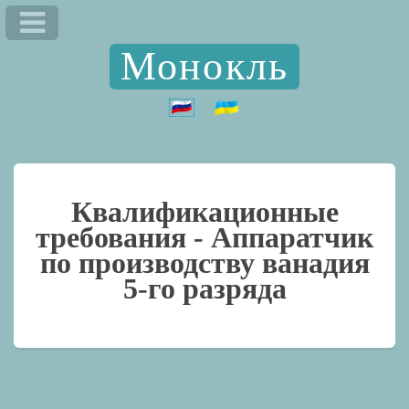
Монокль
Квалификационные
требования -
Аппаратчик
по производству ванадия
5-го разряда