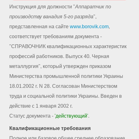
Инструкция для должности "
Аппаратчик по
производству ванадия 5-го разряда
",
представленная на сайте
www.borovik.com
,
соответствует требованиям документа -
"СПРАВОЧНИК квалификационных характеристик
профессий работников. Выпуск 40. Черная
металлургия", который утвержден приказом
Министерства промышленной политики Украины
18.01.2002 г. N 28. Согласован Министерством
труда и социальной политики Украины. Введен в
действие с 1 января 2002 г.
Статус документа -
'действующий'
.
Квалификационные требования
Полное или базовое общее среднее образование.