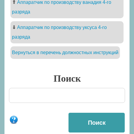
⇑
Аппаратчик по производству ванадия 4-го
разряда
⇓
Аппаратчик по производству уксуса 4-го
разряда
Вернуться в перечень должностных инструкций
Поиск