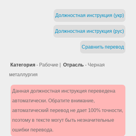
Должностная инструкция (укр)
Должностная инструкция (рус)
Сравнить перевод
Категория
- Рабочие |
Отрасль
- Черная
металлургия
Данная должностная инструкция переведена
автоматически. Обратите внимание,
автоматический перевод не дает 100% точности,
поэтому в тексте могут быть незначительные
ошибки перевода.