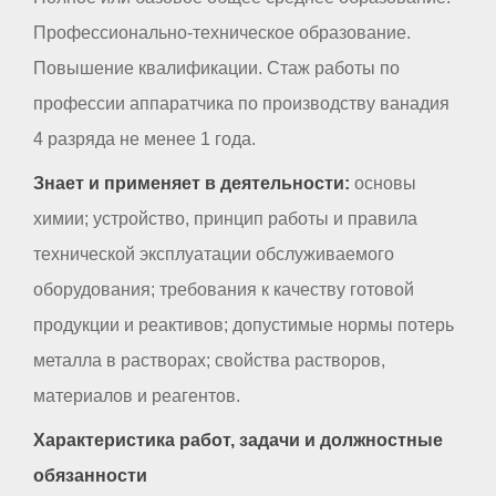
Профессионально-техническое образование.
Повышение квалификации. Стаж работы по
профессии аппаратчика по производству ванадия
4 разряда не менее 1 года.
Знает и применяет в деятельности:
основы
химии; устройство, принцип работы и правила
технической эксплуатации обслуживаемого
оборудования; требования к качеству готовой
продукции и реактивов; допустимые нормы потерь
металла в растворах; свойства растворов,
материалов и реагентов.
Характеристика работ, задачи и должностные
обязанности