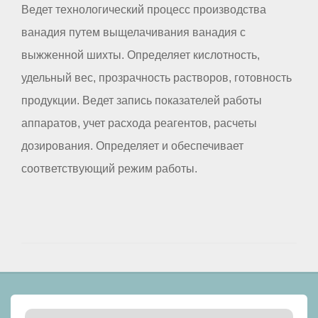
Ведет технологический процесс производства
ванадия путем выщелачивания ванадия с
выжженной шихты. Определяет кислотность,
удельный вес, прозрачность растворов, готовность
продукции. Ведет запись показателей работы
аппаратов, учет расхода реагентов, расчеты
дозирования. Определяет и обеспечивает
соответствующий режим работы.