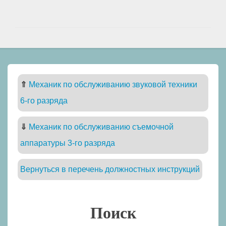
⇑
Механик по обслуживанию звуковой техники
6-го разряда
⇓
Механик по обслуживанию съемочной
аппаратуры 3-го разряда
Вернуться в перечень должностных инструкций
Поиск