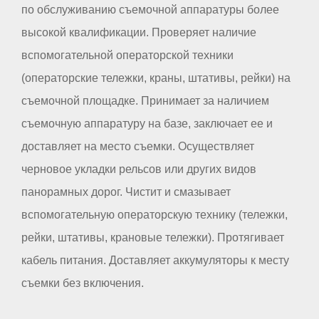
по обслуживанию съемочной аппаратуры более
высокой квалификации. Проверяет наличие
вспомогательной операторской техники
(операторские тележки, краны, штативы, рейки) на
съемочной площадке. Принимает за наличием
съемочную аппаратуру на базе, заключает ее и
доставляет на место съемки. Осуществляет
черновое укладки рельсов или других видов
панорамных дорог. Чистит и смазывает
вспомогательную операторскую технику (тележки,
рейки, штативы, крановые тележки). Протягивает
кабель питания. Доставляет аккумуляторы к месту
съемки без включения.