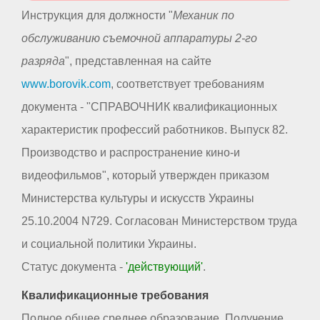
Инструкция для должности "
Механик по
обслуживанию съемочной аппаратуры 2-го
разряда
", представленная на сайте
www.borovik.com
, соответствует требованиям
документа - "СПРАВОЧНИК квалификационных
характеристик профессий работников. Выпуск 82.
Производство и распространение кино-и
видеофильмов", который утвержден приказом
Министерства культуры и искусств Украины
25.10.2004 N729. Согласован Министерством труда
и социальной политики Украины.
Статус документа -
'действующий'
.
Квалификационные требования
Полное общее среднее образование. Получение