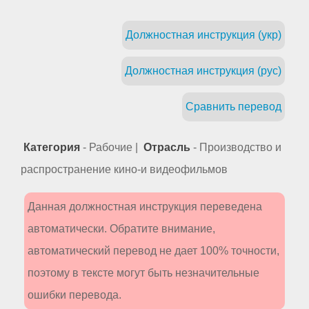
Должностная инструкция (укр)
Должностная инструкция (рус)
Сравнить перевод
Категория
- Рабочие |
Отрасль
- Производство и
распространение кино-и видеофильмов
Данная должностная инструкция переведена
автоматически. Обратите внимание,
автоматический перевод не дает 100% точности,
поэтому в тексте могут быть незначительные
ошибки перевода.