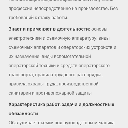
профессии непосредственно на производстве. Без
требований к стажу работы.
Знает и применяет в деятельности:
основы
электротехники и съемочную аппаратуру; виды
съемочных аппаратов и операторских устройств и
их назначение; виды вспомогательной
операторской техники и средств операторского
транспорта; правила трудового распорядка;
правила охраны труда, производственной
санитарии и противопожарной защиты
Характеристика работ, задачи и должностные
обязанности
Обслуживает съемки под руководством механика