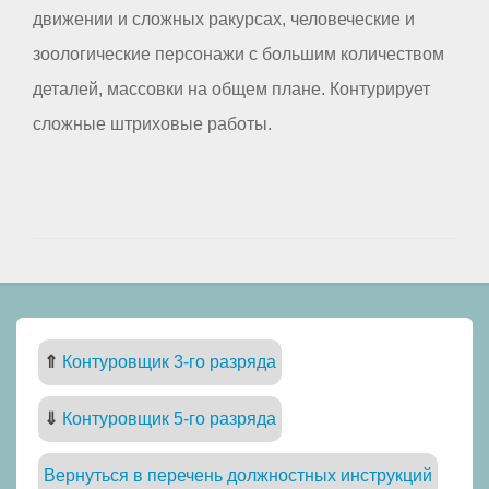
движении и сложных ракурсах, человеческие и
зоологические персонажи с большим количеством
деталей, массовки на общем плане. Контурирует
сложные штриховые работы.
⇑
Контуровщик 3-го разряда
⇓
Контуровщик 5-го разряда
Вернуться в перечень должностных инструкций