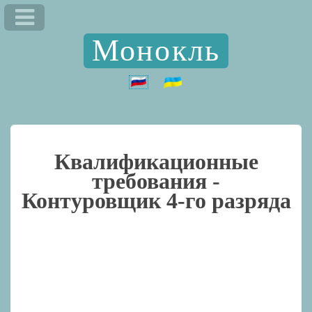
Монокль
Квалификационные
требования -
Контуровщик 4-го разряда