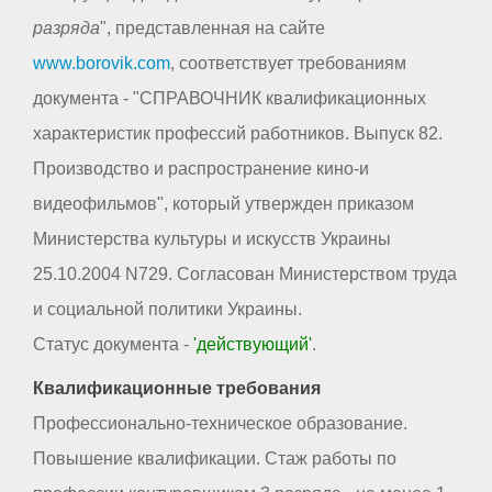
разряда
", представленная на сайте
www.borovik.com
, соответствует требованиям
документа - "СПРАВОЧНИК квалификационных
характеристик профессий работников. Выпуск 82.
Производство и распространение кино-и
видеофильмов", который утвержден приказом
Министерства культуры и искусств Украины
25.10.2004 N729. Согласован Министерством труда
и социальной политики Украины.
Статус документа -
'действующий'
.
Квалификационные требования
Профессионально-техническое образование.
Повышение квалификации. Стаж работы по