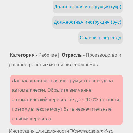
Должностная инструкция (укр)
Должностная инструкция (рус)
Сравнить перевод
Категория
- Рабочие |
Отрасль
- Производство и
распространение кино-и видеофильмов
Данная должностная инструкция переведена
автоматически. Обратите внимание,
автоматический перевод не дает 100% точности,
поэтому в тексте могут быть незначительные
ошибки перевода.
Инструкция для должности "
Контуровщик 4-го