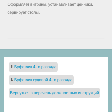
Оформляет витрины, устанавливает ценники,
сервирует столы.
⇑
Буфетчик 4-го разряда
⇓
Буфетчик судовой 4-го разряда
Вернуться в перечень должностных инструкций