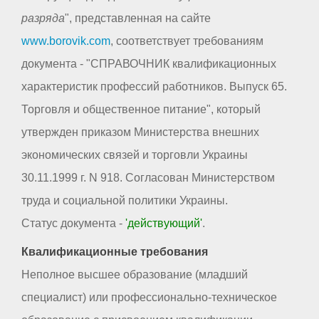
разряда
", представленная на сайте
www.borovik.com
, соответствует требованиям
документа - "СПРАВОЧНИК квалификационных
характеристик профессий работников. Выпуск 65.
Торговля и общественное питание", который
утвержден приказом Министерства внешних
экономических связей и торговли Украины
30.11.1999 г. N 918. Согласован Министерством
труда и социальной политики Украины.
Статус документа -
'действующий'
.
Квалификационные требования
Неполное высшее образование (младший
специалист) или профессионально-техническое