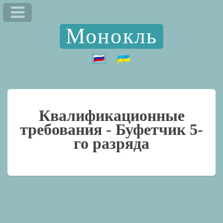
Монокль
Квалификационные
требования -
Буфетчик 5-
го разряда