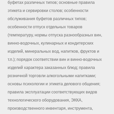
буфетах различных типов; основные правила
этикета и сервировки столов; особенности
обслуживания буфетов различных типов;
особенности отпуск отдельных товаров
(температуру, нормы отпуска разнообразных вин,
винно-водочных, кулинарных и кондитерских
изделий, минеральных вод, напитков, фруктов и
т.п.); порядок соответствии вин и винно-водочных
изделий характера заказанных блюд; правила
розничной торговли алкогольными напитками;
основы психологии и этикета делового общения;
правила эксплуатации соответствующих видов
технологического оборудования, ЭККА,
производственного инвентаря, инструмента,