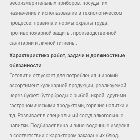
весоизмерительных приборов, посуды, их
назначение и использование в технологическом
процессе; правила и нормы охраны труда,
противопожарной защиты, производственной
санитарии и личной гигиены.
Характеристика работ, задачи и должностные
обязанности
Готовит и отпускает для потребления широкий
ассортимент кулинарной продукции, реализуемой
через буфет: бутерброды с рыбой, икрой, другими
гастрономическими продуктами, горячие напитки и
т.д. Разливает в специальный сосуд алкогольные
напитки. Подбирает вина и вино-водочные изделия
в соответствии с характером заказанных блюд.