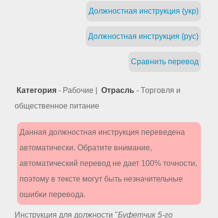
Должностная инструкция (укр)
Должностная инструкция (рус)
Сравнить перевод
Категория
- Рабочие |
Отрасль
- Торговля и
общественное питание
Данная должностная инструкция переведена
автоматически. Обратите внимание,
автоматический перевод не дает 100% точности,
поэтому в тексте могут быть незначительные
ошибки перевода.
Инструкция для должности "
Буфетчик 5-го