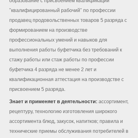
образование с присвоением квалификации
"квалифицированный рабочий" по профессии
продавец продовольственных товаров 5 разряда с
формированием на производстве
профессиональных умений и навыков для
выполнения работы буфетчика без требований к
стажу работы или стаж работы по профессии
буфетчика 4 разряда не менее 2 лет и
квалификационная аттестация на производстве с
присвоением 5 разряда.
Знает и применяет в деятельности:
ассортимент,
рецептуру, технологию изготовления широкого
ассортимента блюд, закусок, напитков; правила и
технические приемы обслуживания потребителей в