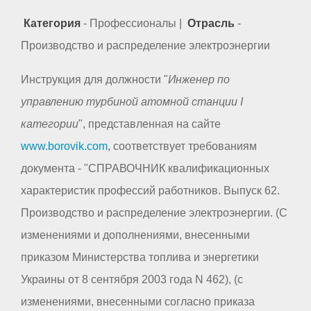
Категория
- Профессионалы |
Отрасль
-
Производство и распределение электроэнергии
Инструкция для должности "
Инженер по
управлению турбиной атомной станции I
категории
", представленная на сайте
www.borovik.com
, соответствует требованиям
документа - "СПРАВОЧНИК квалификационных
характеристик профессий работников. Выпуск 62.
Производство и распределение электроэнергии. (С
изменениями и дополнениями, внесенными
приказом Министерства топлива и энергетики
Украины от 8 сентября 2003 года N 462), (с
изменениями, внесенными согласно приказа