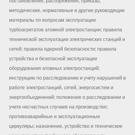
постановления, распоряжения, приказы,
методические, нормативные и другие руководящие
материалы по вопросам эксплуатации
турбоагрегатов атомной электростанции; правила
технической эксплуатации электрических станций и
сетей; правила ядерной безопасности; правила
устройства и безопасной эксплуатации
оборудования атомных электростанций;
инструкцию по расследованию и учету нарушений в
работе электростанций, сетей, энергосистем и
энергообъединений; положение о расследовании и
учете несчастных случаев на производстве;
противоаварийные и эксплуатационные
циркуляры; назначение, устройство и технические