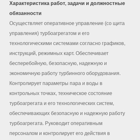
Характеристика работ, задачи и должностные
обязанности
Осуществляет оперативное управление (со щита
управления) турбоагрегатом и его
технологическими системами согласно графиков,
инструкций, режимных карт. Обеспечивает
бесперебойную, безопасную, надежную и
экономичную работу турбинного оборудования.
Контролирует параметры пара и воды в
контрольных точках, техническое состояние
турбоагрегата и его технологических систем,
обеспечивающих безопасную и надежную работу
турбоагрегата. Руководит оперативным
персоналом и контролирует его действия в