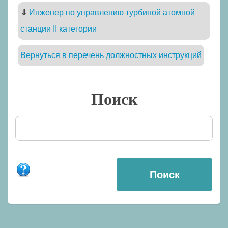
⇓
Инженер по управлению турбиной атомной
станции II категории
Вернуться в перечень должностных инструкций
Поиск