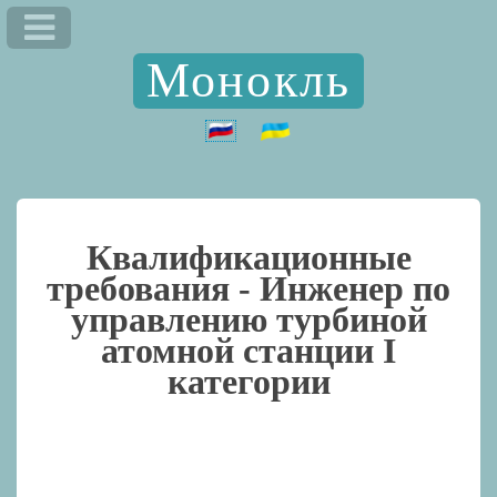
Монокль
Квалификационные
требования -
Инженер по
управлению турбиной
атомной станции I
категории