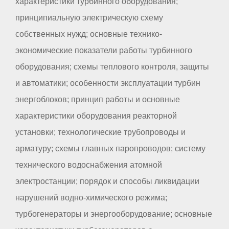
характеристики турбинного оборудования;
принципиальную электрическую схему
собственных нужд; основные технико-
экономические показатели работы турбинного
оборудования; схемы теплового контроля, защиты
и автоматики; особенности эксплуатации турбин
энергоблоков; принцип работы и основные
характеристики оборудования реакторной
установки; технологические трубопроводы и
арматуру; схемы главных паропроводов; систему
технического водоснабжения атомной
электростанции; порядок и способы ликвидации
нарушений водно-химического режима;
турбогенераторы и энергооборудование; основные