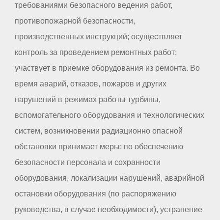
требованиями безопасного ведения работ,
противопожарной безопасности,
производственных инструкций; осуществляет
контроль за проведением ремонтных работ;
участвует в приемке оборудования из ремонта. Во
время аварий, отказов, пожаров и других
нарушений в режимах работы турбины,
вспомогательного оборудования и технологических
систем, возникновении радиационно опасной
обстановки принимает меры: по обеспечению
безопасности персонала и сохранности
оборудования, локализации нарушений, аварийной
остановки оборудования (по распоряжению
руководства, в случае необходимости), устранение