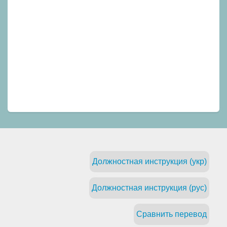
Должностная инструкция (укр)
Должностная инструкция (рус)
Сравнить перевод