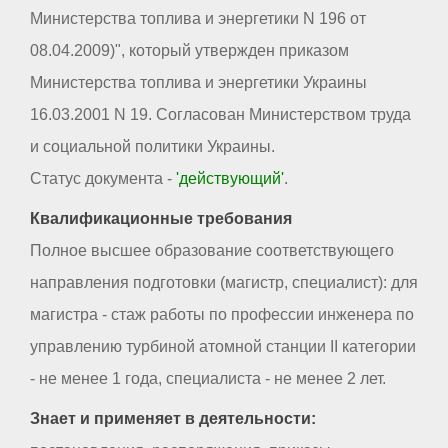
Министерства топлива и энергетики N 196 от
08.04.2009)", который утвержден приказом
Министерства топлива и энергетики Украины
16.03.2001 N 19. Согласован Министерством труда
и социальной политики Украины.
Статус документа -
'действующий'
.
Квалификационные требования
Полное высшее образование соответствующего
направления подготовки (магистр, специалист): для
магистра - стаж работы по профессии инженера по
управлению турбиной атомной станции II категории
- не менее 1 года, специалиста - не менее 2 лет.
Знает и применяет в деятельности: