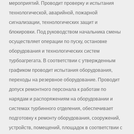
мероприятий. Проводит проверку и испытания
технологической, аварийной, пожарной
сигнализации, технологических защит и
блокировки. Под руководством начальника смены
осуществляет операции по пуску, остановке
оборудования и технологических систем
турбоагрегата. В соответствии с утвержденным
графиком проводит испытания оборудования,
переходы на резервное оборудование. Проводит
допуск ремонтного персонала к работам по
нарядам и распоряжениям на оборудовании и
системах турбинного отделения, обеспечивает
подготовку к ремонту оборудования, сооружений,
устройств, помещений, площадок в соответствии с