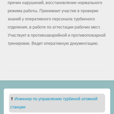
причин нарушений, восстановление нормального
режима работы. Принимает участие в проверке
знаний у оперативного персонала турбинного
отделения, в работе по аттестации рабочих мест.
Участвует в противоаварийной и противопожарной
тренировке. Ведет оперативную документацию.
⇑
Инженер по управлению турбиной атомной
станции