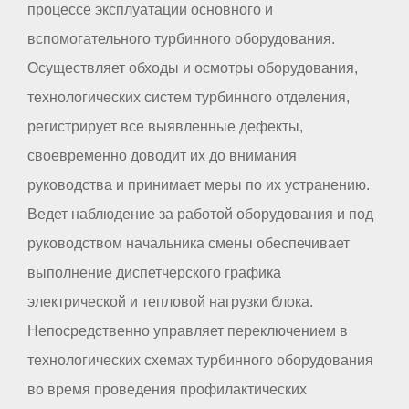
процессе эксплуатации основного и
вспомогательного турбинного оборудования.
Осуществляет обходы и осмотры оборудования,
технологических систем турбинного отделения,
регистрирует все выявленные дефекты,
своевременно доводит их до внимания
руководства и принимает меры по их устранению.
Ведет наблюдение за работой оборудования и под
руководством начальника смены обеспечивает
выполнение диспетчерского графика
электрической и тепловой нагрузки блока.
Непосредственно управляет переключением в
технологических схемах турбинного оборудования
во время проведения профилактических