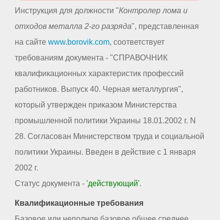
Инструкция для должности "
Контролер лома и
отходов металла 2-го разряда
", представленная
на сайте
www.borovik.com
, соответствует
требованиям документа - "СПРАВОЧНИК
квалификационных характеристик профессий
работников. Выпуск 40. Черная металлургия",
который утвержден приказом Министерства
промышленной политики Украины 18.01.2002 г. N
28. Согласован Министерством труда и социальной
политики Украины. Введен в действие с 1 января
2002 г.
Статус документа -
'действующий'
.
Квалификационные требования
Базовое или неполное базовое общее среднее