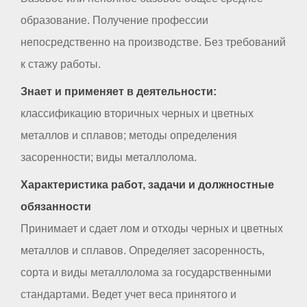
образование. Получение профессии
непосредственно на производстве. Без требований
к стажу работы.
Знает и применяет в деятельности:
классификацию вторичных черных и цветных
металлов и сплавов; методы определения
засоренности; виды металлолома.
Характеристика работ, задачи и должностные
обязанности
Принимает и сдает лом и отходы черных и цветных
металлов и сплавов. Определяет засоренность,
сорта и виды металлолома за государственными
стандартами. Ведет учет веса принятого и