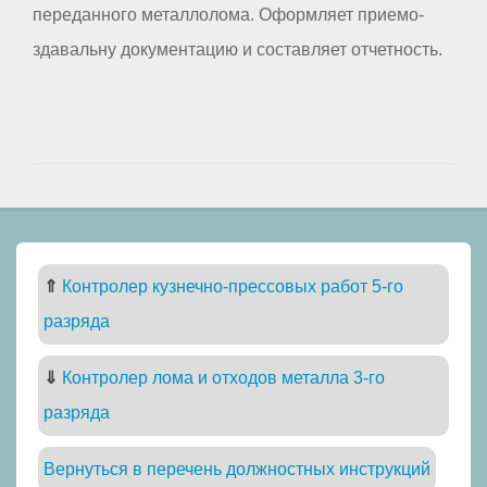
переданного металлолома. Оформляет приемо-
здавальну документацию и составляет отчетность.
⇑
Контролер кузнечно-прессовых работ 5-го
разряда
⇓
Контролер лома и отходов металла 3-го
разряда
Вернуться в перечень должностных инструкций