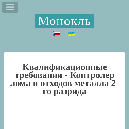
Монокль
Квалификационные
требования -
Контролер
лома и отходов металла 2-
го разряда