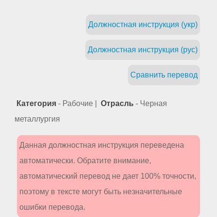
Должностная инструкция (укр)
Должностная инструкция (рус)
Сравнить перевод
Категория
- Рабочие |
Отрасль
- Черная
металлургия
Данная должностная инструкция переведена
автоматически. Обратите внимание,
автоматический перевод не дает 100% точности,
поэтому в тексте могут быть незначительные
ошибки перевода.