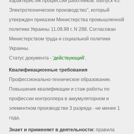
характеристик профессий работников. Выпуск 45.
Электротехническое производство", который
утвержден приказом Министерства промышленной
политики Украины 11.08.98 г. N 288. Согласован
Министерством труда и социальной политики
Украины.
Статус документа -
'действующий'
.
Квалификационные требования
Профессионально-техническое образование.
Повышение квалификации и стаж работы по
профессии контроллера в аккумуляторном и
элементном производстве 3 разряда - не менее 1
года.
Знает и применяет в деятельности:
правила