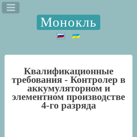
Монокль
Квалификационные
требования -
Контролер в
аккумуляторном и
элементном производстве
4-го разряда