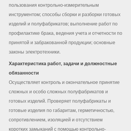
пользования контрольно-измерительным
инструментом; способы сборки и разборки готовых
изделий и полуфабрикатов; выполнение работ по
профилактике брака, ведения учета и отчетности по
принятой и забракованной продукции; основные
законы электротехники.
Характеристика работ, задачи и должностные
обязанности
Осуществляет контроль и окончательное принятие
сложных и особо сложных полуфабрикатов и
готовых изделий. Проверяет полуфабрикаты и
готовые изделия по габаритам, герметичностью,
сопротивлением, изоляцией и отсутствием
коротких замыканий с помощью контрольно-