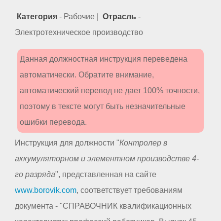
Категория
- Рабочие |
Отрасль
-
Электротехническое производство
Данная должностная инструкция переведена
автоматически. Обратите внимание,
автоматический перевод не дает 100% точности,
поэтому в тексте могут быть незначительные
ошибки перевода.
Инструкция для должности "
Контролер в
аккумуляторном и элементном производстве 4-
го разряда
", представленная на сайте
www.borovik.com
, соответствует требованиям
документа - "СПРАВОЧНИК квалификационных