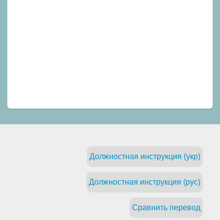
Должностная инструкция (укр)
Должностная инструкция (рус)
Сравнить перевод