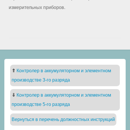
измерительных приборов.
⇑
Контролер в аккумуляторном и элементном
производстве 3-го разряда
⇓
Контролер в аккумуляторном и элементном
производстве 5-го разряда
Вернуться в перечень должностных инструкций