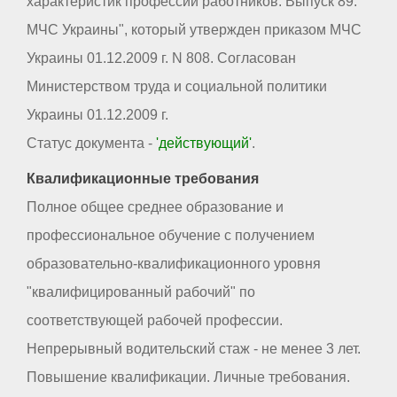
характеристик профессий работников. Выпуск 89.
МЧС Украины", который утвержден приказом МЧС
Украины 01.12.2009 г. N 808. Согласован
Министерством труда и социальной политики
Украины 01.12.2009 г.
Статус документа -
'действующий'
.
Квалификационные требования
Полное общее среднее образование и
профессиональное обучение с получением
образовательно-квалификационного уровня
"квалифицированный рабочий" по
соответствующей рабочей профессии.
Непрерывный водительский стаж - не менее 3 лет.
Повышение квалификации. Личные требования.