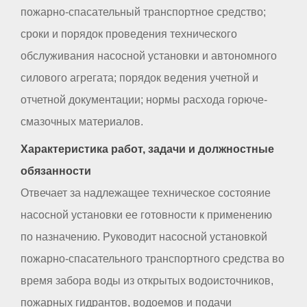
пожарно-спасательный транспортное средство;
сроки и порядок проведения технического
обслуживания насосной установки и автономного
силового агрегата; порядок ведения учетной и
отчетной документации; нормы расхода горюче-
смазочных материалов.
Характеристика работ, задачи и должностные
обязанности
Отвечает за надлежащее техническое состояние
насосной установки ее готовности к применению
по назначению. Руководит насосной установкой
пожарно-спасательного транспортного средства во
время забора воды из открытых водоисточников,
пожарных гидрантов, водоемов и подачи