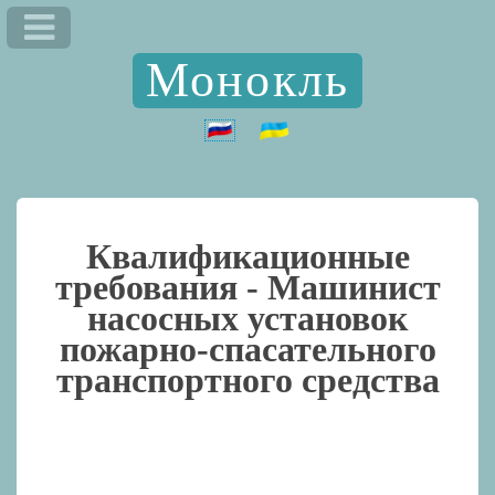
Монокль
Квалификационные
требования -
Машинист
насосных установок
пожарно-спасательного
транспортного средства