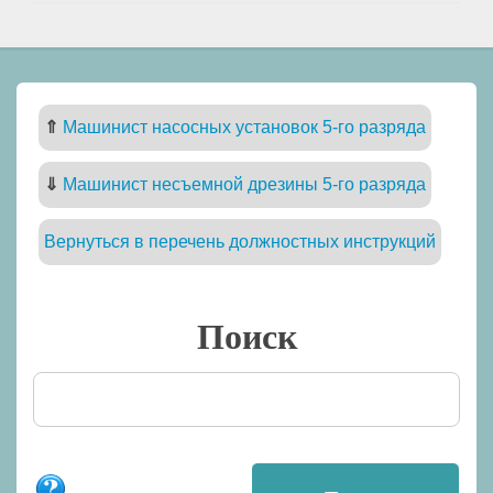
⇑
Машинист насосных установок 5-го разряда
⇓
Машинист несъемной дрезины 5-го разряда
Вернуться в перечень должностных инструкций
Поиск