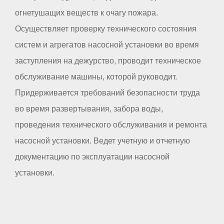
огнетушащих веществ к очагу пожара.
Осуществляет проверку технического состояния
систем и агрегатов насосной установки во время
заступления на дежурство, проводит техническое
обслуживание машины, которой руководит.
Придерживается требований безопасности труда
во время развертывания, забора воды,
проведения технического обслуживания и ремонта
насосной установки. Ведет учетную и отчетную
документацию по эксплуатации насосной
установки.