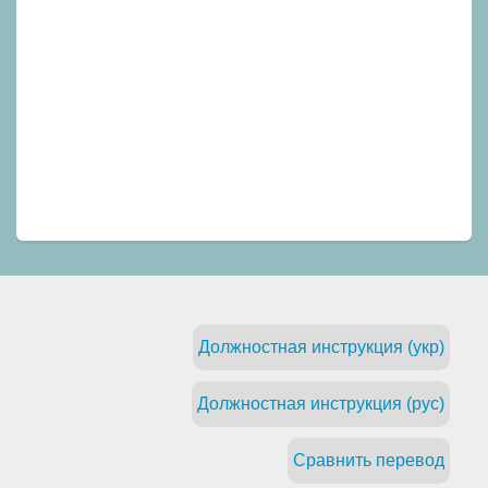
Должностная инструкция (укр)
Должностная инструкция (рус)
Сравнить перевод