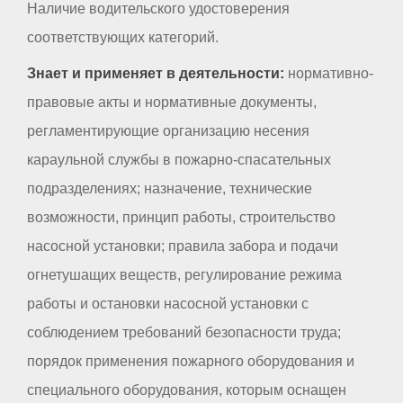
Наличие водительского удостоверения
соответствующих категорий.
Знает и применяет в деятельности:
нормативно-
правовые акты и нормативные документы,
регламентирующие организацию несения
караульной службы в пожарно-спасательных
подразделениях; назначение, технические
возможности, принцип работы, строительство
насосной установки; правила забора и подачи
огнетушащих веществ, регулирование режима
работы и остановки насосной установки с
соблюдением требований безопасности труда;
порядок применения пожарного оборудования и
специального оборудования, которым оснащен