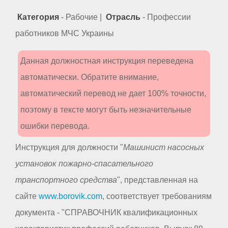
Категория
- Рабочие |
Отрасль
- Профессии
работников МЧС Украины
Данная должностная инструкция переведена
автоматически. Обратите внимание,
автоматический перевод не дает 100% точности,
поэтому в тексте могут быть незначительные
ошибки перевода.
Инструкция для должности "
Машинист насосных
установок пожарно-спасательного
транспортного средства
", представленная на
сайте
www.borovik.com
, соответствует требованиям
документа - "СПРАВОЧНИК квалификационных