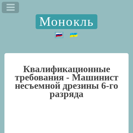
Монокль
Квалификационные
требования -
Машинист
несъемной дрезины 6-го
разряда