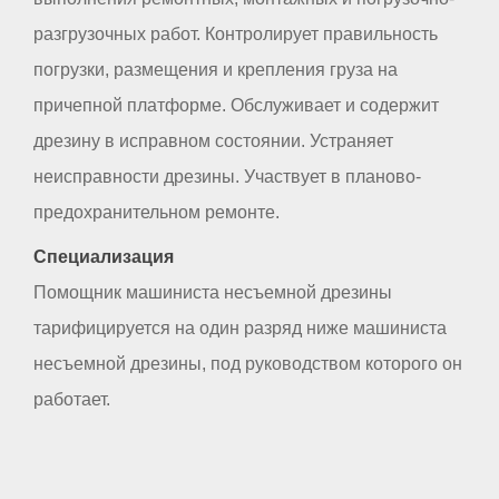
разгрузочных работ. Контролирует правильность
погрузки, размещения и крепления груза на
причепной платформе. Обслуживает и содержит
дрезину в исправном состоянии. Устраняет
неисправности дрезины. Участвует в планово-
предохранительном ремонте.
Специализация
Помощник машиниста несъемной дрезины
тарифицируется на один разряд ниже машиниста
несъемной дрезины, под руководством которого он
работает.