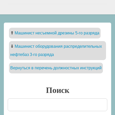
⇑
Машинист несъемной дрезины 5-го разряда
⇓
Машинист оборудования распределительных
нефтебаз 3-го разряда
Вернуться в перечень должностных инструкций
Поиск