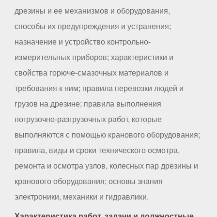
дрезины и ее механизмов и оборудования,
способы их предупреждения и устранения;
назначение и устройство контрольно-
измерительных приборов; характеристики и
свойства горюче-смазочных материалов и
требования к ним; правила перевозки людей и
грузов на дрезине; правила выполнения
погрузочно-разгрузочных работ, которые
выполняются с помощью кранового оборудования;
правила, виды и сроки технического осмотра,
ремонта и осмотра узлов, колесных пар дрезины и
кранового оборудования; основы знания
электроники, механики и гидравлики.
Характеристика работ, задачи и должностные