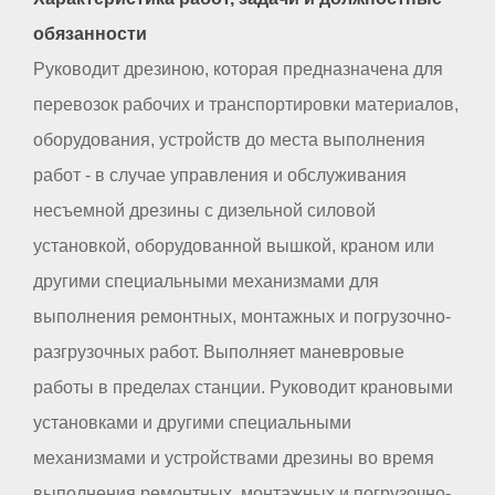
обязанности
Руководит дрезиною, которая предназначена для
перевозок рабочих и транспортировки материалов,
оборудования, устройств до места выполнения
работ - в случае управления и обслуживания
несъемной дрезины с дизельной силовой
установкой, оборудованной вышкой, краном или
другими специальными механизмами для
выполнения ремонтных, монтажных и погрузочно-
разгрузочных работ. Выполняет маневровые
работы в пределах станции. Руководит крановыми
установками и другими специальными
механизмами и устройствами дрезины во время
выполнения ремонтных, монтажных и погрузочно-