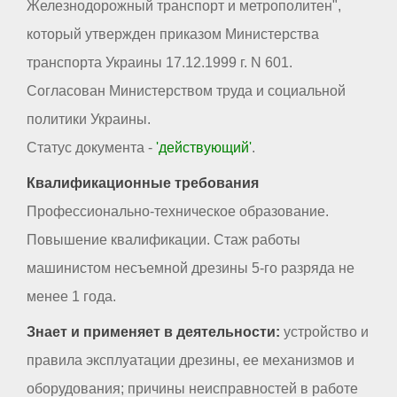
Железнодорожный транспорт и метрополитен",
который утвержден приказом Министерства
транспорта Украины 17.12.1999 г. N 601.
Согласован Министерством труда и социальной
политики Украины.
Статус документа -
'действующий'
.
Квалификационные требования
Профессионально-техническое образование.
Повышение квалификации. Стаж работы
машинистом несъемной дрезины 5-го разряда не
менее 1 года.
Знает и применяет в деятельности:
устройство и
правила эксплуатации дрезины, ее механизмов и
оборудования; причины неисправностей в работе