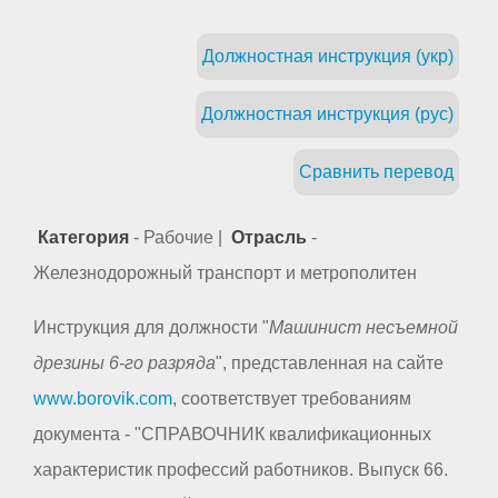
Должностная инструкция (укр)
Должностная инструкция (рус)
Сравнить перевод
Категория
- Рабочие |
Отрасль
-
Железнодорожный транспорт и метрополитен
Инструкция для должности "
Машинист несъемной
дрезины 6-го разряда
", представленная на сайте
www.borovik.com
, соответствует требованиям
документа - "СПРАВОЧНИК квалификационных
характеристик профессий работников. Выпуск 66.