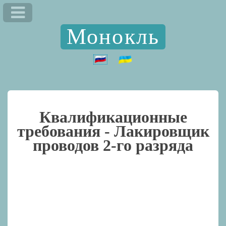
Монокль
Квалификационные
требования -
Лакировщик
проводов 2-го разряда