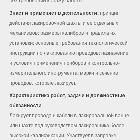
без требований к стажу работы.
Знает и применяет в деятельности:
принцип
действия лакировочной шахты и ее отдельных
механизмов; размеры калибров и правила их
установки; основные требования технологической
инструкции по лакированию проводов; назначение
и условия применения приборов и контрольно-
измерительного инструмента; марки и сечение
проводов, которые лакирует.
Характеристика работ, задачи и должностные
обязанности
Лакирует провода и кабели в лакировальной ванне
или шахте под руководством лакировщика более
высокой квалификации. Участвует в заправке