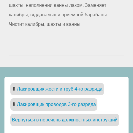
шахты, наполнении ванны лаком. Заменяет
калибры, віддавальні и приемной барабаны.
Чистит калибры, шахты и ванны.
⇑
Лакировщик жести и труб 4-го разряда
⇓
Лакировщик проводов 3-го разряда
Вернуться в перечень должностных инструкций