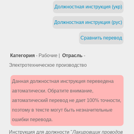
Должностная инструкция (укр)
Должностная инструкция (рус)
Сравнить перевод
Категория
- Рабочие |
Отрасль
-
Электротехническое производство
Данная должностная инструкция переведена
автоматически. Обратите внимание,
автоматический перевод не дает 100% точности,
поэтому в тексте могут быть незначительные
ошибки перевода.
Инструкция для должности "
Лакировщик проводов