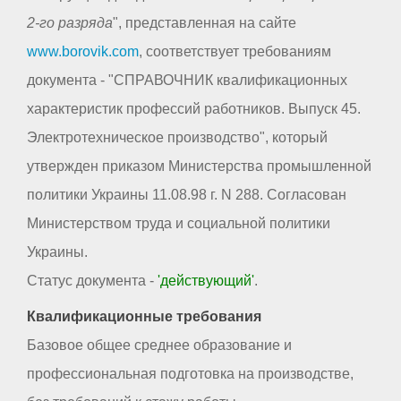
2-го разряда
", представленная на сайте
www.borovik.com
, соответствует требованиям
документа - "СПРАВОЧНИК квалификационных
характеристик профессий работников. Выпуск 45.
Электротехническое производство", который
утвержден приказом Министерства промышленной
политики Украины 11.08.98 г. N 288. Согласован
Министерством труда и социальной политики
Украины.
Статус документа -
'действующий'
.
Квалификационные требования
Базовое общее среднее образование и
профессиональная подготовка на производстве,