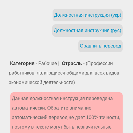
Должностная инструкция (укр)
Должностная инструкция (рус)
Сравнить перевод
Категория
- Рабочие |
Отрасль
- (Профессии
работников, являющиеся общими для всех видов
экономической деятельности)
Данная должностная инструкция переведена
автоматически. Обратите внимание,
автоматический перевод не дает 100% точности,
поэтому в тексте могут быть незначительные