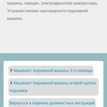
машины, передач, электродвигателя компрессора.
Устраняет мелкие неисправности подъемной
машины.
⇑
Машинист подъемной машины 3-го разряда
⇓
Машинист подъемной машины второй группы
подъемов
Вернуться в перечень должностных инструкций