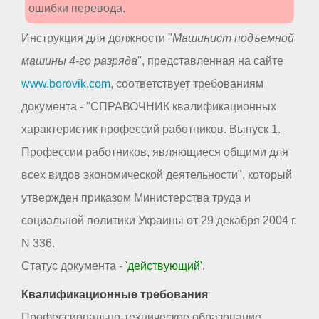
ошибки перевода.
Инструкция для должности "
Машинист подъемной
машины 4-го разряда
", представленная на сайте
www.borovik.com
, соответствует требованиям
документа - "СПРАВОЧНИК квалификационных
характеристик профессий работников. Выпуск 1.
Профессии работников, являющиеся общими для
всех видов экономической деятельности", который
утвержден приказом Министерства труда и
социальной политики Украины от 29 декабря 2004 г.
N 336.
Статус документа -
'действующий'
.
Квалификационные требования
Профессионально-техническое образование.