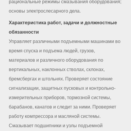
рациональные режимы смазывания оборудования;
основы электрослесарного дела.
Характеристика работ, задачи и должностные
обязанности
Управляет различными подъемными машинами во
время спуска и подъема людей, грузов,
материалов и различного оборудования по
вертикальных, наклонных стволах, склонах,
бремсбергах и штольнях. Проверяет состояние
сигнализации, защитных пусковых и контрольно-
измерительных приборов, тормозной системы,
барабанов, канатов и следит за ними. Проверяет
работу компрессора и масляной системы.
Смазывает подшипники и узлы подъемной