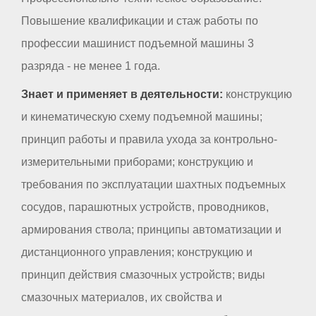
Повышение квалификации и стаж работы по
профессии машинист подъемной машины 3
разряда - не менее 1 года.
Знает и применяет в деятельности:
конструкцию
и кинематическую схему подъемной машины;
принцип работы и правила ухода за контрольно-
измерительными приборами; конструкцию и
требования по эксплуатации шахтных подъемных
сосудов, парашютных устройств, проводников,
армирования ствола; принципы автоматизации и
дистанционного управления; конструкцию и
принцип действия смазочных устройств; виды
смазочных материалов, их свойства и