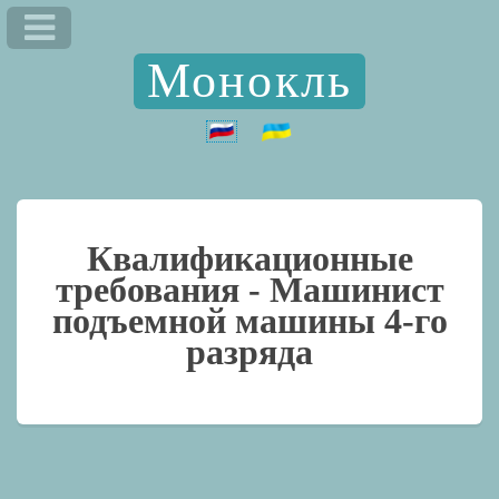
Монокль
Квалификационные
требования -
Машинист
подъемной машины 4-го
разряда