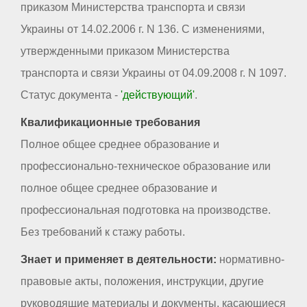
приказом Министерства транспорта и связи
Украины от 14.02.2006 г. N 136. С изменениями,
утвержденными приказом Министерства
транспорта и связи Украины от 04.09.2008 г. N 1097.
Статус документа -
'действующий'
.
Квалификационные требования
Полное общее среднее образование и
профессионально-техническое образование или
полное общее среднее образование и
профессиональная подготовка на производстве.
Без требований к стажу работы.
Знает и применяет в деятельности:
нормативно-
правовые акты, положения, инструкции, другие
руководящие материалы и документы, касающиеся