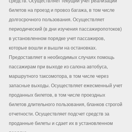
средств. Осуществляет текущий учет реализации
билетов на проезд и провоз багажа, в том числе
долгосрочного пользования. Осуществляет
периодический (в дни изучения пассажиропотоков)
в установленном порядке учет пассажиров,
которые вошли и вышли на остановках.
Предоставляет в необходимых случаях помощь
пассажирам при выходе из салона автобуса,
маршрутного таксомотора, в том числе через
запасные выходы. Осуществляет ежесменный учет
проданных билетов, в том числе проездных
билетов длительного пользования, бланков строгой
отчетности. Осуществляет подсчет средств за
проданные билеты и сдает их в установленном