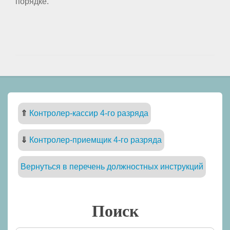
порядке.
⇑
Контролер-кассир 4-го разряда
⇓
Контролер-приемщик 4-го разряда
Вернуться в перечень должностных инструкций
Поиск