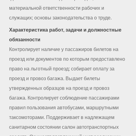
материальной ответственности рабочих и
служащих; основы законодательства о труде.
Характеристика работ, задачи и должностные
обязанности
Контролирует наличие у пассажиров билетов на
проезд или документов по которым предоставлено
право на льготный проезд; собирает оплату за
проезд и провоз багажа. Выдает билеты
утвержденных образцов на проезд и провоз
багажа. Контролирует соблюдение пассажирами
правил пользования автобусами, маршрутными
таксомоторами. Поддерживает в надлежащем
санитарном состоянии салон автотранспортных