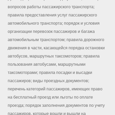
вопросов работы пассажирского транспорта;
правила предоставления услуг пассажирского
автомобильного транспорта; порядок и условия
организации перевозок пассажиров и багажа
автомобильным транспортом; правила дорожного
движения в части, касающейся порядка остановки
автобусов, маршрутных таксомоторов; правила
пользования автобусами, маршрутными
таксомоторами; правила посадки и высадки
пассажиров; виды проездных документов;
перечень категорий пассажиров, имеющих право
на бесплатный проезд или льготы по оплате
проезда; порядок заполнения документов по учету
пассажиров, которые вошли и вышли на