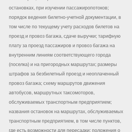
остановках, при изучении пассажиропотоков;
порядок ведения билетно-учетной документации, в
том числе по текущему учету расходов билетов на
проезд и провоз багажа, сдаче выручки; тарифную
плату за проезд пассажиров и провоз багажа на
внутренним линиям соответствующего города
(поселка) и на пригородных маршрутах; размеры
штрафов за безбилетный проезд и неоплаченный
провоз багажа; схему маршрутов движения
автобусов, маршрутных таксомоторов,
обслуживаемых транспортным предприятием;
названия остановок на маршрутах, обслуживаемых
транспортным предприятием, в том числе пунктов,
где есть возможности для пересадки; положения о