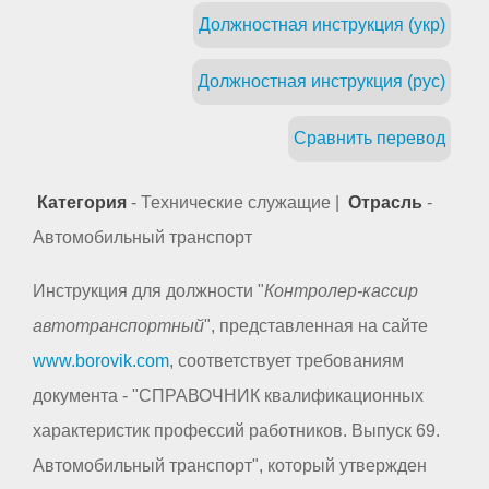
Должностная инструкция (укр)
Должностная инструкция (рус)
Сравнить перевод
Категория
- Технические служащие |
Отрасль
-
Автомобильный транспорт
Инструкция для должности "
Контролер-кассир
автотранспортный
", представленная на сайте
www.borovik.com
, соответствует требованиям
документа - "СПРАВОЧНИК квалификационных
характеристик профессий работников. Выпуск 69.
Автомобильный транспорт", который утвержден