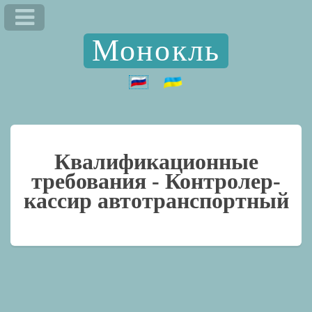
Монокль
Квалификационные
требования -
Контролер-
кассир автотранспортный