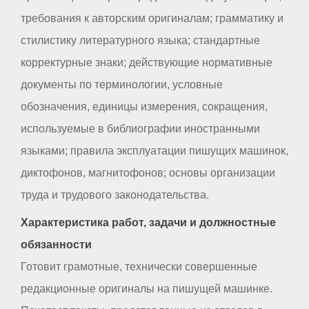
требования к авторским оригиналам; грамматику и
стилистику литературного языка; стандартные
корректурные знаки; действующие нормативные
документы по терминологии, условные
обозначения, единицы измерения, сокращения,
используемые в библиографии иностранными
языками; правила эксплуатации пишущих машинок,
диктофонов, магнитофонов; основы организации
труда и трудового законодательства.
Характеристика работ, задачи и должностные
обязанности
Готовит грамотные, технически совершенные
редакционные оригиналы на пишущей машинке.