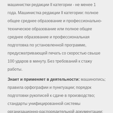
машинистки редакции II категории - не менее 1
года. Машинистка редакции II категории: полное
общее среднее образование и профессионально-
техническое образование или полное общее
среднее образование и профессиональная
подготовка по установленной программе,
предусматривающей печать со скоростью свыше
100 ударов в минуту. Без требований к стажу
работы.
Знает и применяет в деятельности:
машинопись;
правила орфографии и пунктуации; порядок
подготовки рукописей к сдаче в производство;
стандарты унифицированной системы
организационно-распорядительной документации;