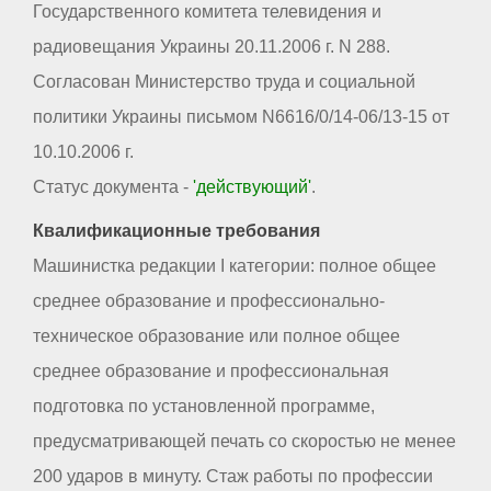
Государственного комитета телевидения и
радиовещания Украины 20.11.2006 г. N 288.
Согласован Министерство труда и социальной
политики Украины письмом N6616/0/14-06/13-15 от
10.10.2006 г.
Статус документа -
'действующий'
.
Квалификационные требования
Машинистка редакции I категории: полное общее
среднее образование и профессионально-
техническое образование или полное общее
среднее образование и профессиональная
подготовка по установленной программе,
предусматривающей печать со скоростью не менее
200 ударов в минуту. Стаж работы по профессии