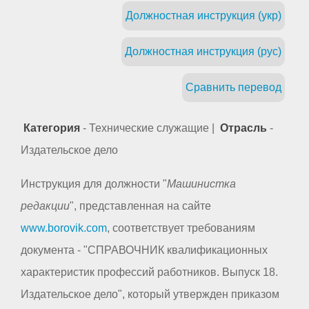
Должностная инструкция (укр)
Должностная инструкция (рус)
Сравнить перевод
Категория
- Технические служащие |
Отрасль
-
Издательское дело
Инструкция для должности "
Машинистка
редакции
", представленная на сайте
www.borovik.com
, соответствует требованиям
документа - "СПРАВОЧНИК квалификационных
характеристик профессий работников. Выпуск 18.
Издательское дело", который утвержден приказом