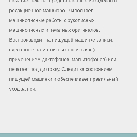
Печатает тексты, представленные из отделов в
редакционное машбюро. Выполняет
машинописные работы с рукописных,
машинописных и печатных оригиналов.
Воспроизводит на пишущей машинке записи,
сделанные на магнитных носителях (с
применением диктофонов, магнитофонов) или
печатает под диктовку. Следит за состоянием
пишущей машинки и обеспечивает правильный
уход за ней.