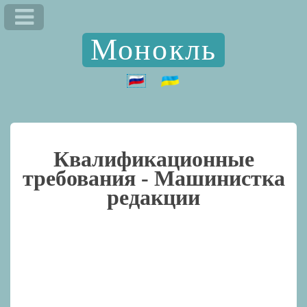
Монокль
Квалификационные
требования -
Машинистка
редакции