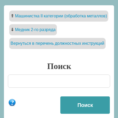
⇑
Машинистка II категории (обработка металлов)
⇓
Медник 2-го разряда
Вернуться в перечень должностных инструкций
Поиск