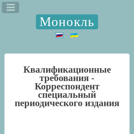
Монокль
Квалификационные
требования -
Корреспондент
специальный
периодического издания