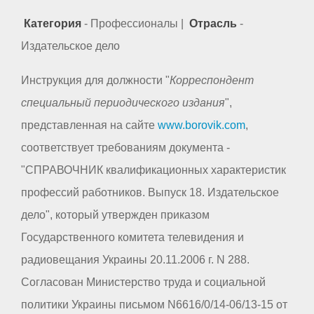
Категория
- Профессионалы |
Отрасль
-
Издательское дело
Инструкция для должности "
Корреспондент
специальный периодического издания
",
представленная на сайте
www.borovik.com
,
соответствует требованиям документа -
"СПРАВОЧНИК квалификационных характеристик
профессий работников. Выпуск 18. Издательское
дело", который утвержден приказом
Государственного комитета телевидения и
радиовещания Украины 20.11.2006 г. N 288.
Согласован Министерство труда и социальной
политики Украины письмом N6616/0/14-06/13-15 от