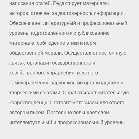
написания статей. Редактирует материалы
авторов, отвечает за достоверность информации.
Обеспечивает литературный и профессиональный
уровень подготовленного к опубликованию
материала, соблюдение этики и норм
общественной морали. Осуществляет постоянную
связь с органами государственного и
хозяйственного управления, местного
самоуправления, зарубежными организациями и
творческими союзами. Обрабатывает читательскую
корреспонденцию, готовит материалы для ответа
авторам писем. Постоянно повышает свой
интеллектуальный и профессиональный уровень.