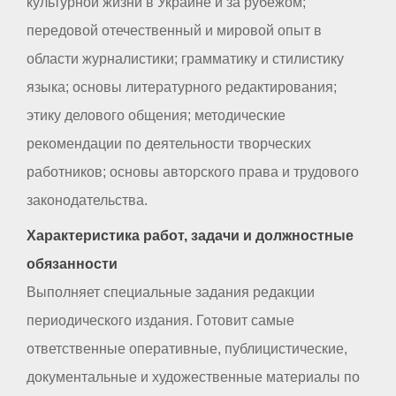
культурной жизни в Украине и за рубежом;
передовой отечественный и мировой опыт в
области журналистики; грамматику и стилистику
языка; основы литературного редактирования;
этику делового общения; методические
рекомендации по деятельности творческих
работников; основы авторского права и трудового
законодательства.
Характеристика работ, задачи и должностные
обязанности
Выполняет специальные задания редакции
периодического издания. Готовит самые
ответственные оперативные, публицистические,
документальные и художественные материалы по