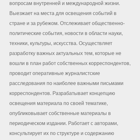
вопросам внутренней и международной жизни.
Выезжает на места для освещения событий в
стране и за рубежом. Отслеживает общественно-
политические события, новости в области науки,
техники, культуры, искусства. Осуществляет
разработку важных актуальных тем, которые не
вошли в план работ собственных корреспондентов,
проводит оперативные журналистские
расследования по наиболее важными письмами
корреспондентов. Разрабатывает концепцию
освещения материала по своей тематике,
опубликовывает собственные материалы в
периодическом издании. Работает с авторами,
консультирует их по структуре и содержанию