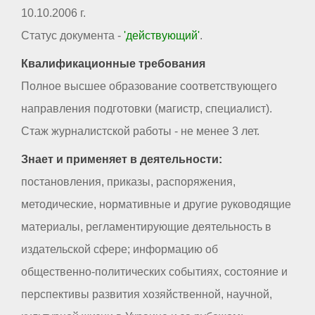
10.10.2006 г.
Статус документа -
'действующий'
.
Квалификационные требования
Полное высшее образование соответствующего
направления подготовки (магистр, специалист).
Стаж журналистской работы - не менее 3 лет.
Знает и применяет в деятельности:
постановления, приказы, распоряжения,
методические, нормативные и другие руководящие
материалы, регламентирующие деятельность в
издательской сфере; информацию об
общественно-политических событиях, состояние и
перспективы развития хозяйственной, научной,