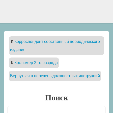
⇑
Корреспондент собственный периодического
издания
⇓
Костюмер 2-го разряда
Вернуться в перечень должностных инструкций
Поиск