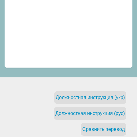
Должностная инструкция (укр)
Должностная инструкция (рус)
Сравнить перевод