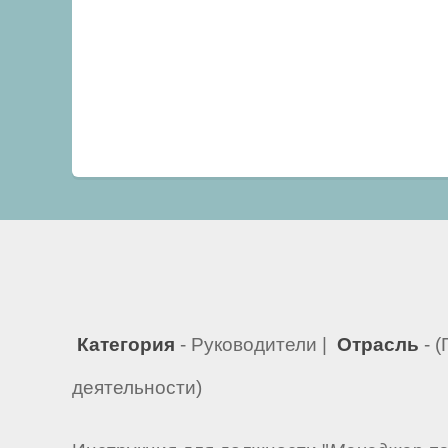
Категория
- Руководители |
Отрасль
- 
деятельности)