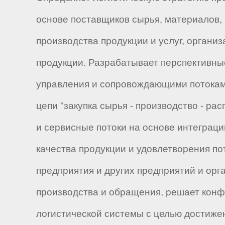
основе поставщиков сырья, материалов, 
производства продукции и услуг, органи
продукции. Разрабатывает перспективные
управления и сопровождающими потоками
цепи "закупка сырья - производство - 
и сервисные потоки на основе интеграци
качества продукции и удовлетворения п
предприятия и других предприятий и ор
производства и обращения, решает конф
логистической системы с целью достиже