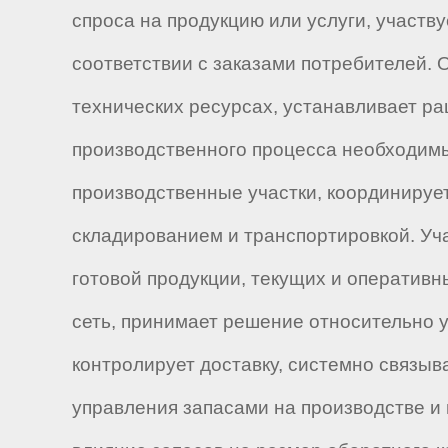
спроса на продукцию или услуги, участв
соответствии с заказами потребителей.
технических ресурсах, устанавливает р
производственного процесса необходимы
производственные участки, координируе
складированием и транспортировкой. Уч
готовой продукции, текущих и оператив
сеть, принимает решение относительно у
контролирует доставку, системно связыв
управления запасами на производстве и