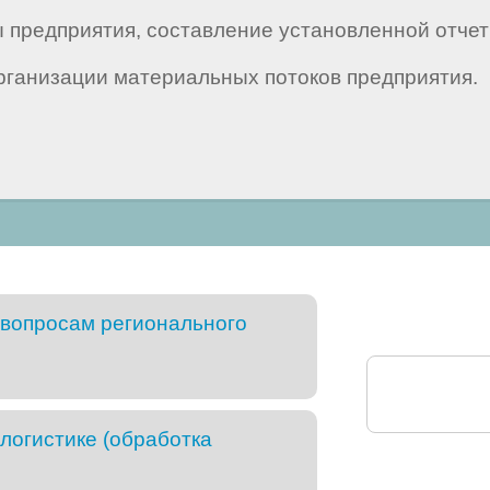
 предприятия, составление установленной отче
рганизации материальных потоков предприятия.
вопросам регионального
логистике (обработка