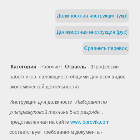
Должностная инструкция (укр)
Должностная инструкция (рус)
Сравнить перевод
Категория
- Рабочие |
Отрасль
- (Профессии
работников, являющиеся общими для всех видов
экономической деятельности)
Инструкция для должности "
Лаборант по
ультразвуковой технике 5-го разряда
",
представленная на сайте
www.borovik.com
,
соответствует требованиям документа -