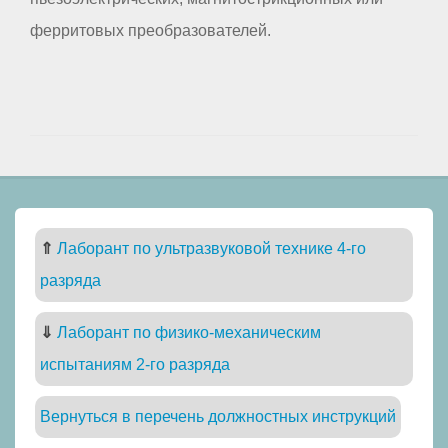
ферритовых преобразователей.
⇑
Лаборант по ультразвуковой технике 4-го
разряда
⇓
Лаборант по физико-механическим
испытаниям 2-го разряда
Вернуться в перечень должностных инструкций