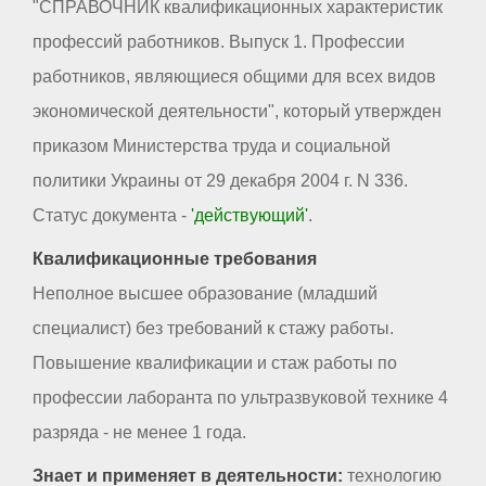
"СПРАВОЧНИК квалификационных характеристик
профессий работников. Выпуск 1. Профессии
работников, являющиеся общими для всех видов
экономической деятельности", который утвержден
приказом Министерства труда и социальной
политики Украины от 29 декабря 2004 г. N 336.
Статус документа -
'действующий'
.
Квалификационные требования
Неполное высшее образование (младший
специалист) без требований к стажу работы.
Повышение квалификации и стаж работы по
профессии лаборанта по ультразвуковой технике 4
разряда - не менее 1 года.
Знает и применяет в деятельности:
технологию