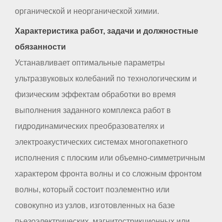
органической и неорганической химии.
Характеристика работ, задачи и должностные
обязанности
Устанавливает оптимальные параметры
ультразвуковых колебаний по технологическим и
физическим эффектам обработки во время
выполнения заданного комплекса работ в
гидродинамических преобразователях и
электроакустических системах многопакетного
исполнения с плоским или объемно-симметричным
характером фронта волны и со сложным фронтом
волны, который состоит поэлементно или
совокупно из узлов, изготовленных на базе
пьезоэлектрических, магнитострикционных или