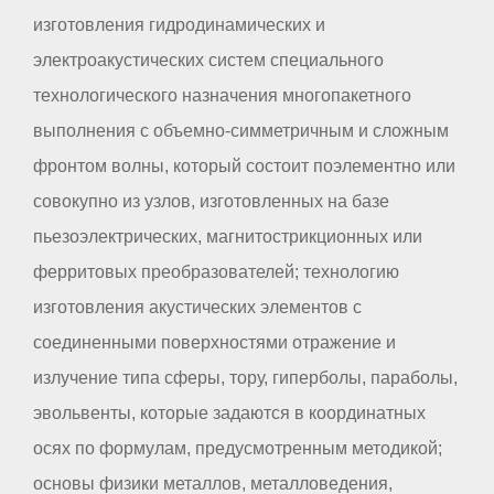
изготовления гидродинамических и
электроакустических систем специального
технологического назначения многопакетного
выполнения с объемно-симметричным и сложным
фронтом волны, который состоит поэлементно или
совокупно из узлов, изготовленных на базе
пьезоэлектрических, магнитострикционных или
ферритовых преобразователей; технологию
изготовления акустических элементов с
соединенными поверхностями отражение и
излучение типа сферы, тору, гиперболы, параболы,
эвольвенты, которые задаются в координатных
осях по формулам, предусмотренным методикой;
основы физики металлов, металловедения,