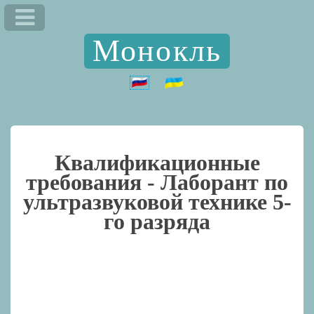
Монокль
Квалификационные
требования -
Лаборант по
ультразвуковой технике 5-
го разряда