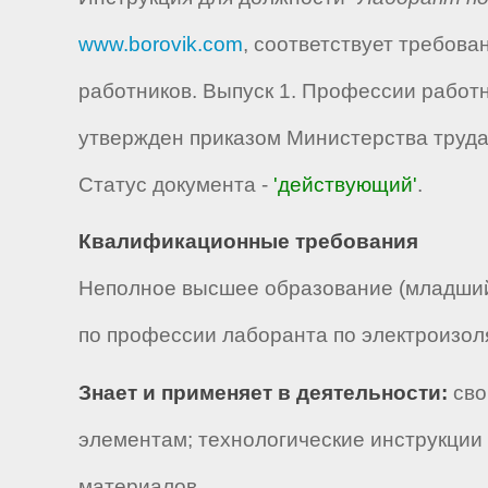
www.borovik.com
, соответствует требов
работников. Выпуск 1. Профессии работ
утвержден приказом Министерства труда 
Статус документа -
'действующий'
.
Квалификационные требования
Неполное высшее образование (младший
по профессии лаборанта по электроизол
Знает и применяет в деятельности:
сво
элементам; технологические инструкции 
материалов.