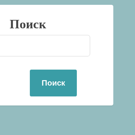
Поиск