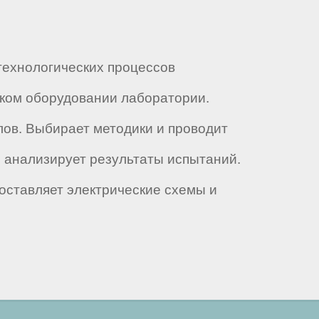
технологических процессов
ском оборудовании лаборатории.
ов. Выбирает методики и проводит
и анализирует результаты испытаний.
составляет электрические схемы и