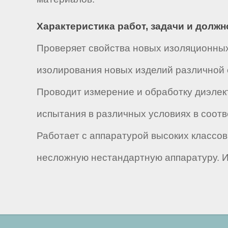
Характеристика работ, задачи и долж
Проверяет свойства новых изоляционных
изолирования новых изделий различной 
Проводит измерение и обработку диэлек
испытания в различных условиях в соот
Работает с аппаратурой высоких классов
несложную нестандартную аппаратуру. И