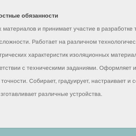
ностные обязанности
 материалов и принимает участие в разработке 
сложности. Работает на различном технологиче
трических характеристик изоляционных материал
ветствии с техническими заданиями. Оформляет 
 точности. Собирает, градуирует, настраивает и 
зготавливает различные устройства.