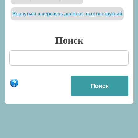
Вернуться в перечень должностных инструкций
Поиск