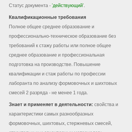
Статус документа -
'действующий'
.
Квалификационные требования
Полное общее среднее образование и
профессионально-техническое образование без
требований к стажу работы или полное общее
среднее образование и профессиональная
подготовка на производстве. Повышение
квалификации и стаж работы по профессии
лаборанта по анализу формовочных и шихтовых
смесей 2 разряда - не менее 1 года.
Знает и применяет в деятельности:
свойства и
характеристики самых разнообразных
формовочных, шихтовых, стержневых смесей,