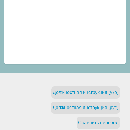
Должностная инструкция (укр)
Должностная инструкция (рус)
Сравнить перевод