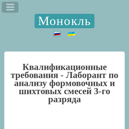
Монокль
Квалификационные
требования -
Лаборант по
анализу формовочных и
шихтовых смесей 3-го
разряда