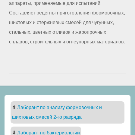
аппараты, применяемые для испытаний.
Составляет рецепты приготовления формовочных,
шихтовых и стержневых смесей для чугунных,
стальных, цветных отливок и жаропрочных
сплавов, строительных и огнеупорных материалов.
⇑
Лаборант по анализу формовочных и
шихтовых смесей 2-го разряда
⇓
Лаборант по бактериологии