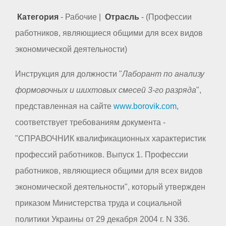
Категория
- Рабочие |
Отрасль
- (Профессии
работников, являющиеся общими для всех видов
экономической деятельности)
Инструкция для должности "
Лаборант по анализу
формовочных и шихтовых смесей 3-го разряда
",
представленная на сайте
www.borovik.com
,
соответствует требованиям документа -
"СПРАВОЧНИК квалификационных характеристик
профессий работников. Выпуск 1. Профессии
работников, являющиеся общими для всех видов
экономической деятельности", который утвержден
приказом Министерства труда и социальной
политики Украины от 29 декабря 2004 г. N 336.