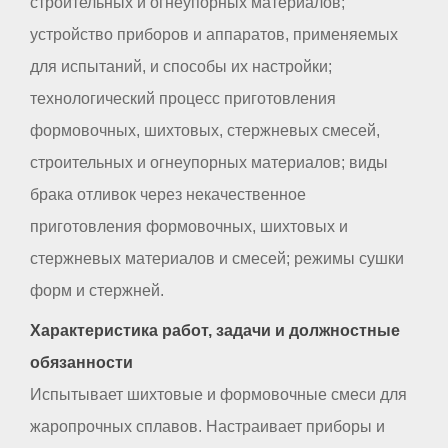
строительных и огнеупорных материалов;
устройство приборов и аппаратов, применяемых
для испытаний, и способы их настройки;
технологический процесс приготовления
формовочных, шихтовых, стержневых смесей,
строительных и огнеупорных материалов; виды
брака отливок через некачественное
приготовления формовочных, шихтовых и
стержневых материалов и смесей; режимы сушки
форм и стержней.
Характеристика работ, задачи и должностные
обязанности
Испытывает шихтовые и формовочные смеси для
жаропрочных сплавов. Настраивает приборы и