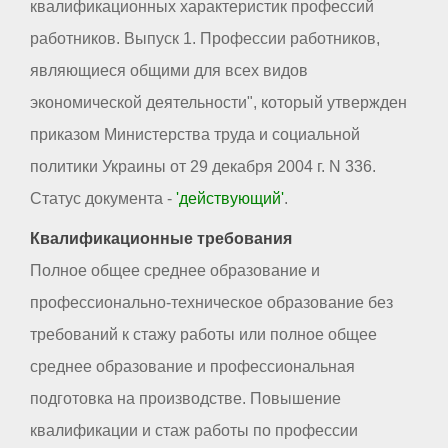
квалификационных характеристик профессий
работников. Выпуск 1. Профессии работников,
являющиеся общими для всех видов
экономической деятельности", который утвержден
приказом Министерства труда и социальной
политики Украины от 29 декабря 2004 г. N 336.
Статус документа -
'действующий'
.
Квалификационные требования
Полное общее среднее образование и
профессионально-техническое образование без
требований к стажу работы или полное общее
среднее образование и профессиональная
подготовка на производстве. Повышение
квалификации и стаж работы по профессии