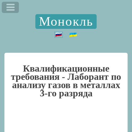
Монокль
Квалификационные
требования -
Лаборант по
анализу газов в металлах
3-го разряда