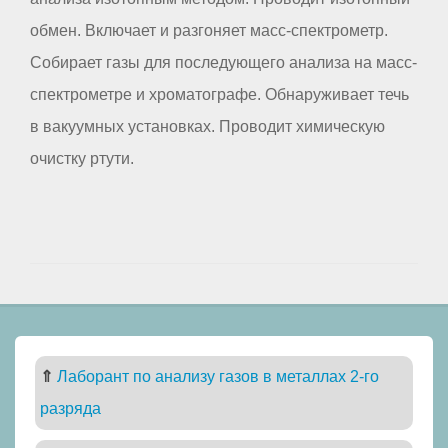
обмен. Включает и разгоняет масс-спектрометр.
Собирает газы для последующего анализа на масс-
спектрометре и хроматографе. Обнаруживает течь
в вакуумных установках. Проводит химическую
очистку ртути.
⇑
Лаборант по анализу газов в металлах 2-го
разряда