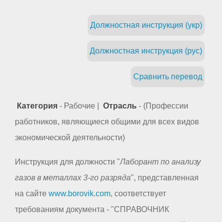
Должностная инструкция (укр)
Должностная инструкция (рус)
Сравнить перевод
Категория
- Рабочие |
Отрасль
- (Профессии
работников, являющиеся общими для всех видов
экономической деятельности)
Инструкция для должности "
Лаборант по анализу
газов в металлах 3-го разряда
", представленная
на сайте
www.borovik.com
, соответствует
требованиям документа - "СПРАВОЧНИК