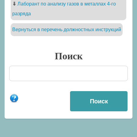
⇓
Лаборант по анализу газов в металлах 4-го
разряда
Вернуться в перечень должностных инструкций
Поиск