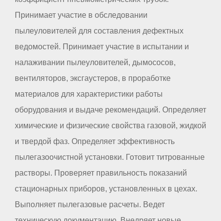
Принимает участие в обследовании
пылеуловителей для составления дефектных
ведомостей. Принимает участие в испытании и
налаживании пылеуловителей, дымососов,
вентиляторов, эксгаустеров, в проработке
материалов для характеристики работы
оборудования и выдаче рекомендаций. Определяет
химические и физические свойства газовой, жидкой
и твердой фаз. Определяет эффективность
пылегазоочистной установки. Готовит титрованные
растворы. Проверяет правильность показаний
стационарных приборов, установленных в цехах.
Выполняет пылегазовые расчеты. Ведет
техническую документацию. Внедряет новые