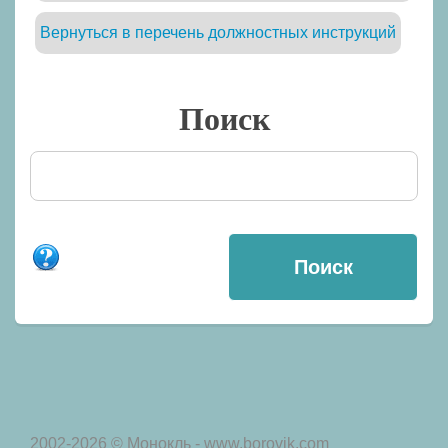
Вернуться в перечень должностных инструкций
Поиск
2002-2026 © Монокль - www.borovik.com