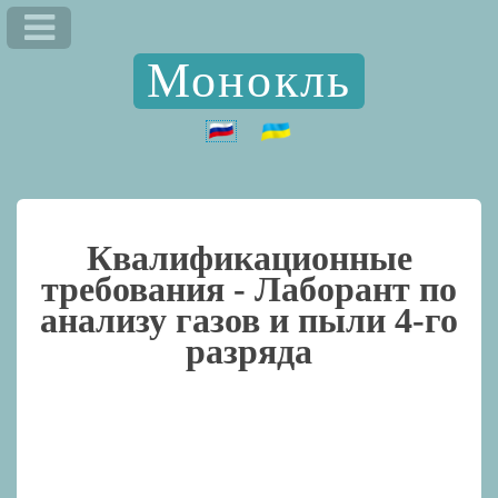
Монокль
Квалификационные
требования -
Лаборант по
анализу газов и пыли 4-го
разряда