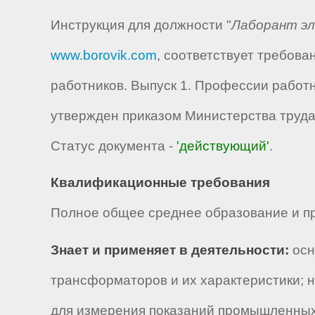
Инструкция для должности "
Лаборант эл
www.borovik.com
, соответствует требов
работников. Выпуск 1. Профессии работ
утвержден приказом Министерства труда 
Статус документа -
'действующий'
.
Квалификационные требования
Полное общее среднее образование и пр
Знает и применяет в деятельности:
осн
трансформаторов и их характеристики; 
для измерения показаний промышленных