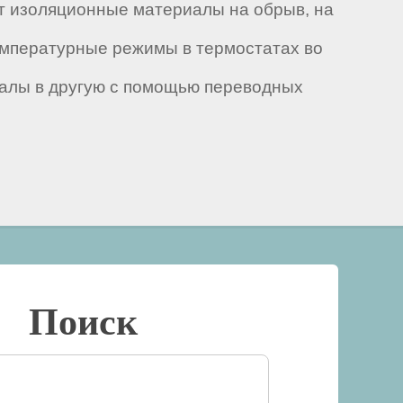
т изоляционные материалы на обрыв, на
температурные режимы в термостатах во
калы в другую с помощью переводных
Поиск