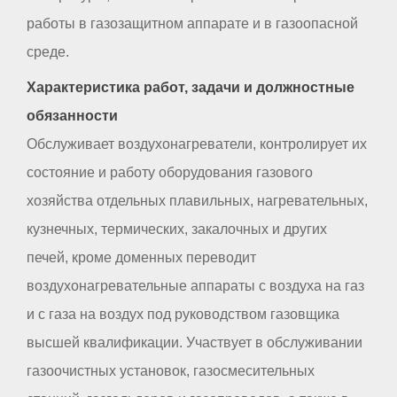
работы в газозащитном аппарате и в газоопасной
среде.
Характеристика работ, задачи и должностные
обязанности
Обслуживает воздухонагреватели, контролирует их
состояние и работу оборудования газового
хозяйства отдельных плавильных, нагревательных,
кузнечных, термических, закалочных и других
печей, кроме доменных переводит
воздухонагревательные аппараты с воздуха на газ
и с газа на воздух под руководством газовщика
высшей квалификации. Участвует в обслуживании
газоочистных установок, газосмесительных