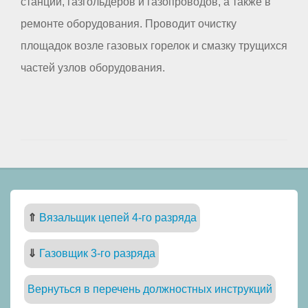
станций, газгольдеров и газопроводов, а также в
ремонте оборудования. Проводит очистку
площадок возле газовых горелок и смазку трущихся
частей узлов оборудования.
⇑
Вязальщик цепей 4-го разряда
⇓
Газовщик 3-го разряда
Вернуться в перечень должностных инструкций