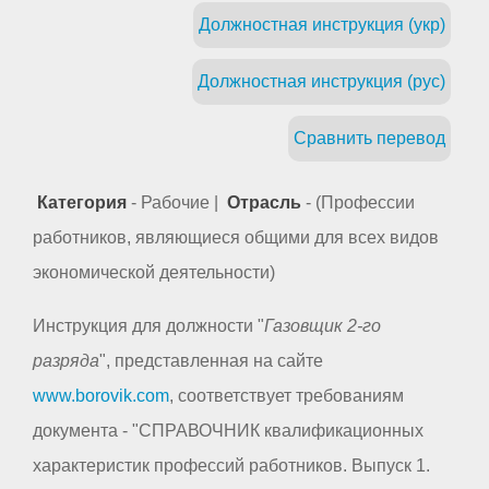
Должностная инструкция (укр)
Должностная инструкция (рус)
Сравнить перевод
Категория
- Рабочие |
Отрасль
- (Профессии
работников, являющиеся общими для всех видов
экономической деятельности)
Инструкция для должности "
Газовщик 2-го
разряда
", представленная на сайте
www.borovik.com
, соответствует требованиям
документа - "СПРАВОЧНИК квалификационных
характеристик профессий работников. Выпуск 1.