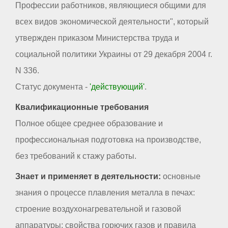
Профессии работников, являющиеся общими для
всех видов экономической деятельности", который
утвержден приказом Министерства труда и
социальной политики Украины от 29 декабря 2004 г.
N 336.
Статус документа -
'действующий'
.
Квалификационные требования
Полное общее среднее образование и
профессиональная подготовка на производстве,
без требований к стажу работы.
Знает и применяет в деятельности:
основные
знания о процессе плавления металла в печах:
строение воздухонагревательной и газовой
аппаратуры; свойства горючих газов и правила