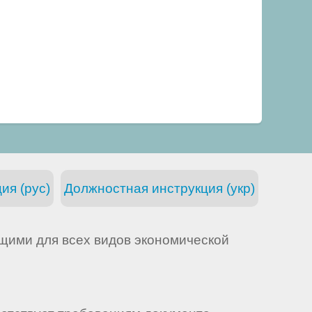
ия (рус)
Должностная инструкция (укр)
щими для всех видов экономической