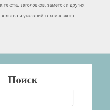
текста, заголовков, заметок и других
водства и указаний технического
Поиск