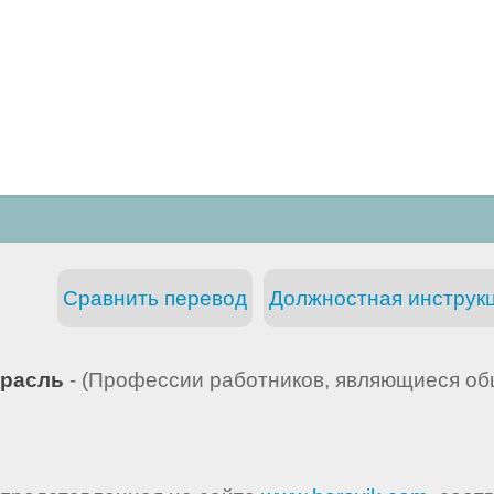
Сравнить перевод
Должностная инструкц
расль
- (Профессии работников, являющиеся об