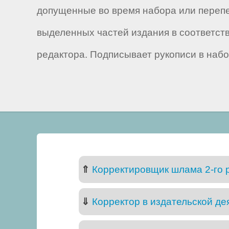
допущенные во время набора или перепеч
выделенных частей издания в соответст
редактора. Подписывает рукописи в набор,
⇑
Корректировщик шлама 2-го 
⇓
Корректор в издательской де