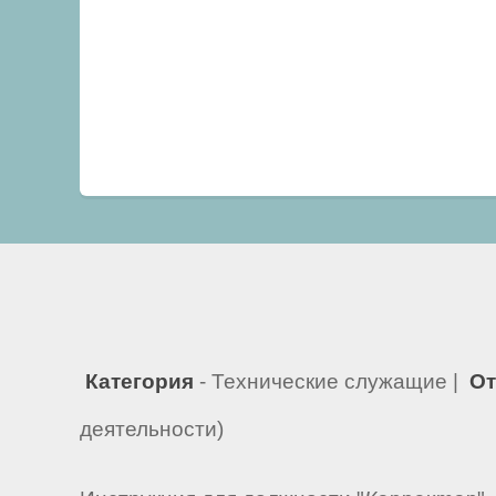
Категория
- Технические служащие |
От
деятельности)