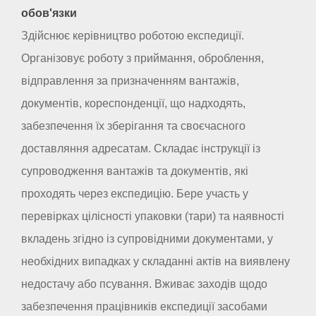
обов'язки
Здійснює керівництво роботою експедиції.
Організовує роботу з приймання, оброблення,
відправлення за призначенням вантажів,
документів, кореспонденції, що надходять,
забезпечення їх зберігання та своєчасного
доставляння адресатам. Складає інструкції із
супроводження вантажів та документів, які
проходять через експедицію. Бере участь у
перевірках цілісності упаковки (тари) та наявності
вкладень згідно із супровідними документами, у
необхідних випадках у складанні актів на виявлену
недостачу або псування. Вживає заходів щодо
забезпечення працівників експедиції засобами