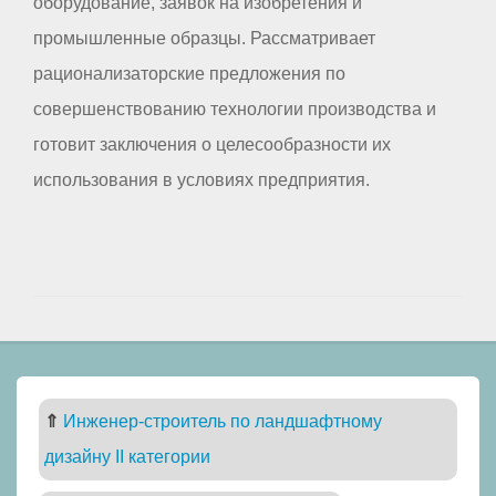
оборудование, заявок на изобретения и
промышленные образцы. Рассматривает
рационализаторские предложения по
совершенствованию технологии производства и
готовит заключения о целесообразности их
использования в условиях предприятия.
⇑
Инженер-строитель по ландшафтному
дизайну II категории