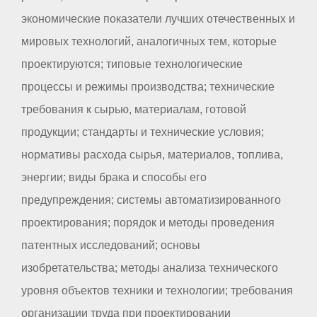
экономические показатели лучших отечественных и
мировых технологий, аналогичных тем, которые
проектируются; типовые технологические
процессы и режимы производства; технические
требования к сырью, материалам, готовой
продукции; стандарты и технические условия;
нормативы расхода сырья, материалов, топлива,
энергии; виды брака и способы его
предупреждения; системы автоматизированного
проектирования; порядок и методы проведения
патентных исследований; основы
изобретательства; методы анализа технического
уровня объектов техники и технологии; требования
организации труда при проектировании