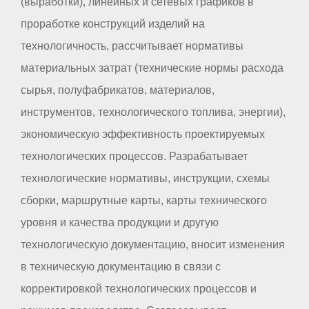
(выработки), линейных и сетевых графиков в
проработке конструкций изделий на
технологичность, рассчитывает нормативы
материальных затрат (технические нормы расхода
сырья, полуфабрикатов, материалов,
инструментов, технологического топлива, энергии),
экономическую эффективность проектируемых
технологических процессов. Разрабатывает
технологические нормативы, инструкции, схемы
сборки, маршрутные карты, карты технического
уровня и качества продукции и другую
технологическую документацию, вносит изменения
в техническую документацию в связи с
корректировкой технологических процессов и