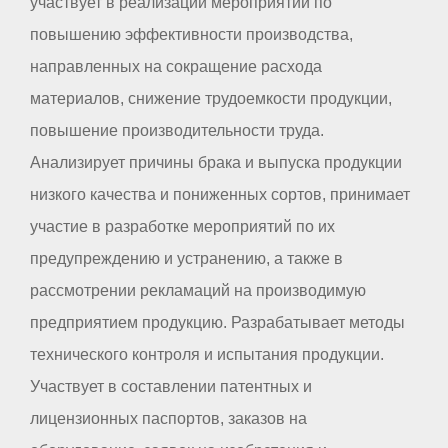
участвует в реализации мероприятий по
повышению эффективности производства,
направленных на сокращение расхода
материалов, снижение трудоемкости продукции,
повышение производительности труда.
Анализирует причины брака и выпуска продукции
низкого качества и пониженных сортов, принимает
участие в разработке мероприятий по их
предупреждению и устранению, а также в
рассмотрении рекламаций на производимую
предприятием продукцию. Разрабатывает методы
технического контроля и испытания продукции.
Участвует в составлении патентных и
лицензионных паспортов, заказов на