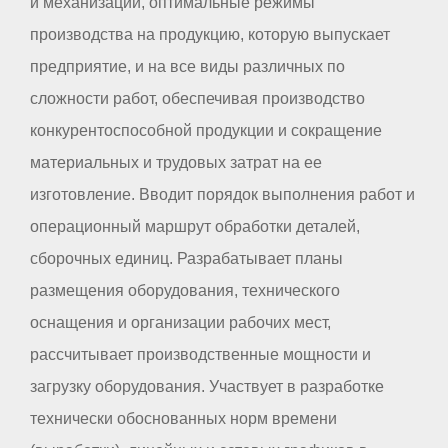
и механизации, оптимальные режимы
производства на продукцию, которую выпускает
предприятие, и на все виды различных по
сложности работ, обеспечивая производство
конкурентоспособной продукции и сокращение
материальных и трудовых затрат на ее
изготовление. Вводит порядок выполнения работ и
операционный маршрут обработки деталей,
сборочных единиц. Разрабатывает планы
размещения оборудования, технического
оснащения и организации рабочих мест,
рассчитывает производственные мощности и
загрузку оборудования. Участвует в разработке
технически обоснованных норм времени