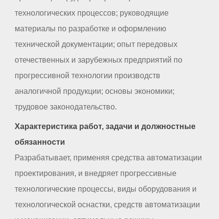
технологических процессов; руководящие
материалы по разработке и оформлению
технической документации; опыт передовых
отечественных и зарубежных предприятий по
прогрессивной технологии производств
аналогичной продукции; основы экономики;
трудовое законодательство.
Характеристика работ, задачи и должностные
обязанности
Разрабатывает, применяя средства автоматизации
проектирования, и внедряет прогрессивные
технологические процессы, виды оборудования и
технологической оснастки, средств автоматизации