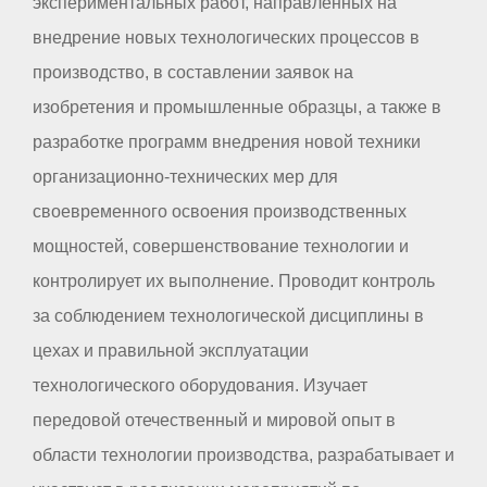
экспериментальных работ, направленных на
внедрение новых технологических процессов в
производство, в составлении заявок на
изобретения и промышленные образцы, а также в
разработке программ внедрения новой техники
организационно-технических мер для
своевременного освоения производственных
мощностей, совершенствование технологии и
контролирует их выполнение. Проводит контроль
за соблюдением технологической дисциплины в
цехах и правильной эксплуатации
технологического оборудования. Изучает
передовой отечественный и мировой опыт в
области технологии производства, разрабатывает и