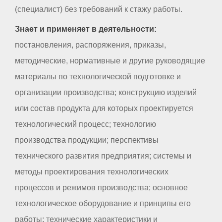
(специалист) без требований к стажу работы.
Знает и применяет в деятельности:
постановления, распоряжения, приказы,
методические, нормативные и другие руководящие
материалы по технологической подготовке и
организации производства; конструкцию изделий
или состав продукта для которых проектируется
технологический процесс; технологию
производства продукции; перспективы
технического развития предприятия; системы и
методы проектирования технологических
процессов и режимов производства; основное
технологическое оборудование и принципы его
работы; технические характеристики и