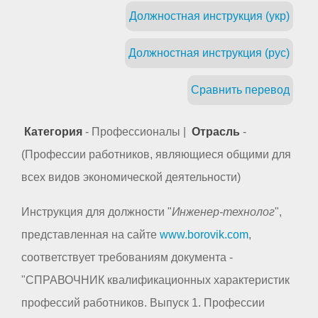
Должностная инструкция (укр)
Должностная инструкция (рус)
Сравнить перевод
Категория
- Профессионалы |
Отрасль
-
(Профессии работников, являющиеся общими для
всех видов экономической деятельности)
Инструкция для должности "
Инженер-технолог
",
представленная на сайте
www.borovik.com
,
соответствует требованиям документа -
"СПРАВОЧНИК квалификационных характеристик
профессий работников. Выпуск 1. Профессии