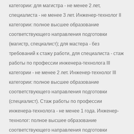
категории: для магистра - не менее 2 лет,
специалиста - не менее 3 лет. Инженер-технолог II
категории: полное высшее образование
соответствующего направления подготовки
(магистр, специалист); для мастера - без
требований к стажу работи, для специалиста - стаж
работы по профессии инженера-технолога III
категории - не менее 2 лет. Инженер-технолог III
категории: полное высшее образование
соответствующего направления подготовки
(специалист). Стаж работы по профессии
инженера-технолога - не менее 1 года. Инженер-
технолог: полное высшее образование
соответствующего направления подготовки