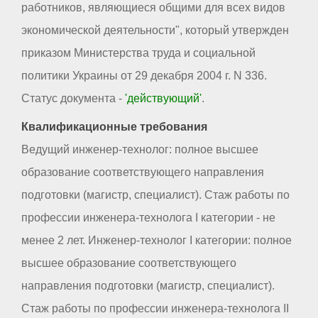
работников, являющиеся общими для всех видов
экономической деятельности", который утвержден
приказом Министерства труда и социальной
политики Украины от 29 декабря 2004 г. N 336.
Статус документа -
'действующий'
.
Квалификационные требования
Ведущий инженер-технолог: полное высшее
образование соответствующего направления
подготовки (магистр, специалист). Стаж работы по
профессии инженера-технолога I категории - не
менее 2 лет. Инженер-технолог I категории: полное
высшее образование соответствующего
направления подготовки (магистр, специалист).
Стаж работы по профессии инженера-технолога II