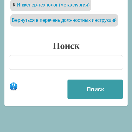
⇓
Инженер-технолог (металлургия)
Вернуться в перечень должностных инструкций
Поиск