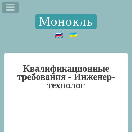
Монокль
Квалификационные
требования -
Инженер-
технолог