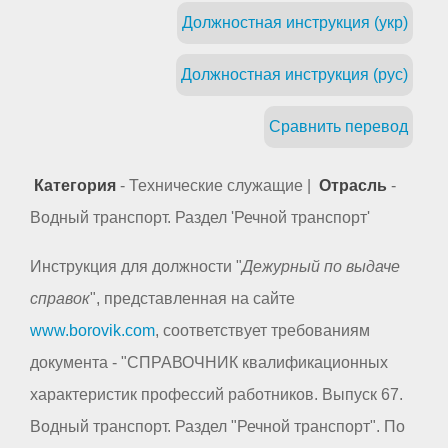
Должностная инструкция (укр)
Должностная инструкция (рус)
Сравнить перевод
Категория
- Технические служащие |
Отрасль
-
Водный транспорт. Раздел 'Речной транспорт'
Инструкция для должности "
Дежурный по выдаче
справок
", представленная на сайте
www.borovik.com
, соответствует требованиям
документа - "СПРАВОЧНИК квалификационных
характеристик профессий работников. Выпуск 67.
Водный транспорт. Раздел "Речной транспорт". По