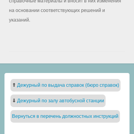
справочные материалы и вносит в них изменения
на основании соответствующих решений и
указаний.
⇑
Дежурный по выдача справок (бюро справок)
⇓
Дежурный по залу автобусной станции
Вернуться в перечень должностных инструкций