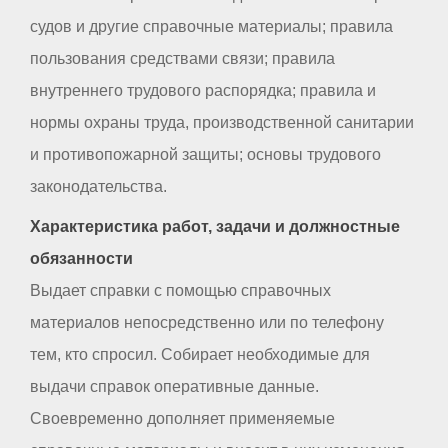
судов и другие справочные материалы; правила
пользования средствами связи; правила
внутреннего трудового распорядка; правила и
нормы охраны труда, производственной санитарии
и противопожарной защиты; основы трудового
законодательства.
Характеристика работ, задачи и должностные
обязанности
Выдает справки с помощью справочных
материалов непосредственно или по телефону
тем, кто спросил. Собирает необходимые для
выдачи справок оперативные данные.
Своевременно дополняет применяемые