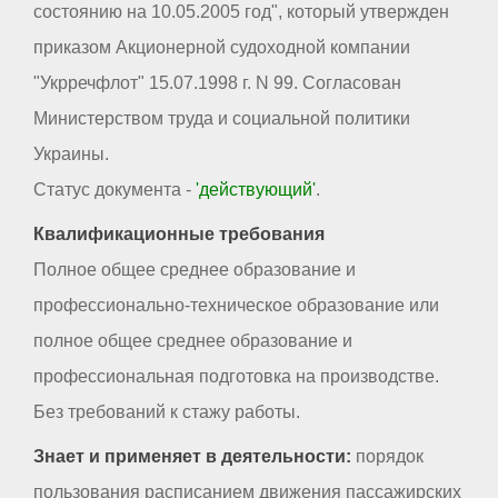
состоянию на 10.05.2005 год", который утвержден
приказом Акционерной судоходной компании
"Укрречфлот" 15.07.1998 г. N 99. Согласован
Министерством труда и социальной политики
Украины.
Статус документа -
'действующий'
.
Квалификационные требования
Полное общее среднее образование и
профессионально-техническое образование или
полное общее среднее образование и
профессиональная подготовка на производстве.
Без требований к стажу работы.
Знает и применяет в деятельности:
порядок
пользования расписанием движения пассажирских