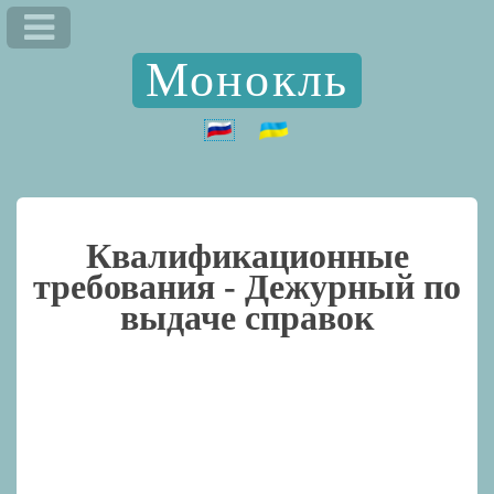
Монокль
Квалификационные
требования -
Дежурный по
выдаче справок