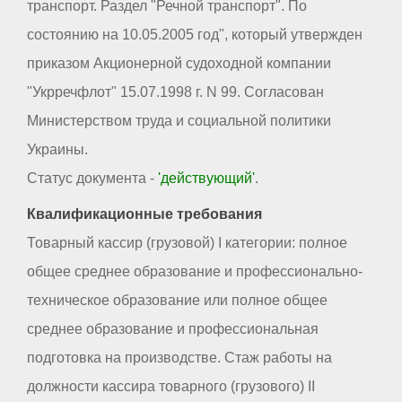
транспорт. Раздел "Речной транспорт". По
состоянию на 10.05.2005 год", который утвержден
приказом Акционерной судоходной компании
"Укрречфлот" 15.07.1998 г. N 99. Согласован
Министерством труда и социальной политики
Украины.
Статус документа -
'действующий'
.
Квалификационные требования
Товарный кассир (грузовой) I категории: полное
общее среднее образование и профессионально-
техническое образование или полное общее
среднее образование и профессиональная
подготовка на производстве. Стаж работы на
должности кассира товарного (грузового) II