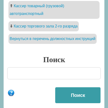
⇑
Кассир товарный (грузовой)
автотранспортный
⇓
Кассир торгового зала 2-го разряда
Вернуться в перечень должностных инструкций
Поиск