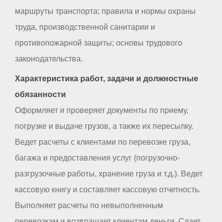
маршруты транспорта; правила и нормы охраны
труда, производственной санитарии и
противопожарной защиты; основы трудового
законодательства.
Характеристика работ, задачи и должностные
обязанности
Оформляет и проверяет документы по приему,
погрузке и выдаче грузов, а также их пересылку.
Ведет расчеты с клиентами по перевозке груза,
багажа и предоставления услуг (погрузочно-
разгрузочные работы, хранение груза и т.д.). Ведет
кассовую книгу и составляет кассовую отчетность.
Выполняет расчеты по невыполненным
перевозкам и возвращает клиентам деньги. Сдает