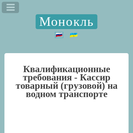
Монокль
Квалификационные
требования -
Кассир
товарный (грузовой) на
водном транспорте