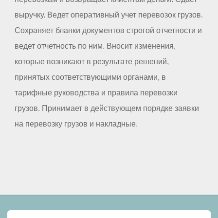
выручку. Ведет оперативный учет перевозок грузов.
Сохраняет бланки документов строгой отчетности и
ведет отчетность по ним. Вносит изменения,
которые возникают в результате решений,
принятых соответствующими органами, в
тарифные руководства и правила перевозки
грузов. Принимает в действующем порядке заявки
на перевозку грузов и накладные.