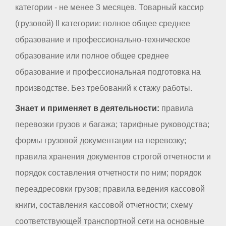
категории - не менее 3 месяцев. Товарный кассир
(грузовой) II категории: полное общее среднее
образование и профессионально-техническое
образование или полное общее среднее
образование и профессиональная подготовка на
производстве. Без требований к стажу работы.
Знает и применяет в деятельности:
правила
перевозки грузов и багажа; тарифные руководства;
формы грузовой документации на перевозку;
правила хранения документов строгой отчетности и
порядок составления отчетности по ним; порядок
переадресовки грузов; правила ведения кассовой
книги, составления кассовой отчетности; схему
соответствующей транспортной сети на основные