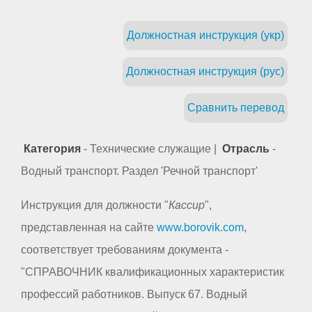
Должностная инструкция (укр)
Должностная инструкция (рус)
Сравнить перевод
Категория
- Технические служащие |
Отрасль
-
Водный транспорт. Раздел 'Речной транспорт'
Инструкция для должности "
Кассир
",
представленная на сайте
www.borovik.com
,
соответствует требованиям документа -
"СПРАВОЧНИК квалификационных характеристик
профессий работников. Выпуск 67. Водный