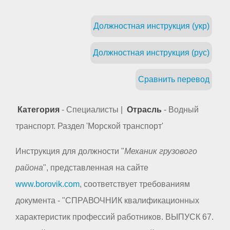
Должностная инструкция (укр)
Должностная инструкция (рус)
Сравнить перевод
Категория
- Специалисты |
Отрасль
- Водный
транспорт. Раздел 'Морской транспорт'
Инструкция для должности "
Механик грузового
района
", представленная на сайте
www.borovik.com
, соответствует требованиям
документа - "СПРАВОЧНИК квалификационных
характеристик профессий работников. ВЫПУСК 67.