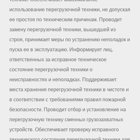
использование перегрузочной техники, не допуская
ее простоя по техническим причинам. Проводит
замену перегрузочной техники, вышедшей из
строя, принимает меры по устранению неполадок и
пуска ее в эксплуатацию. Информирует лиц,
ответственных за исправное техническое
состояние перегрузочной техники о
неисправностях и неполадках. Поддерживает
места хранения перегрузочной техники в чистоте и
в соответствии с требованиями правил пожарной
безопасности. Проводит отбор и установление на
перегрузочную технику сменных грузозахватных
устройств. Обеспечивает проверку исправного
технического состояния перегрузочной техники для