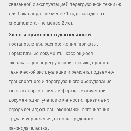
связанной с эксплуатацией перегрузочной техники:
для бакалавра - не менее 1 года, младшего
специалиста - не менее 2 лет.
Знает и применяет в деятельности:
постановления, распоряжения, приказы,
нормативные документы, касающиеся
эксплуатации перегрузочной техники; правила
технической эксплуатации и ремонта подъемно-
транспортного и перегрузочного оборудования
морских портов; виды и формы технической
документации, учета и отчетности, правила их
оформления; основы экономики, организации
труда и управления; основы трудового
законодательства.