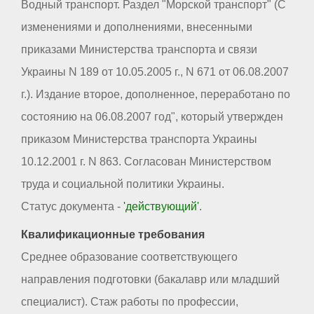
Водный транспорт. Раздел "Морской транспорт" (С
изменениями и дополнениями, внесенными
приказами Министерства транспорта и связи
Украины N 189 от 10.05.2005 г., N 671 от 06.08.2007
г.). Издание второе, дополненное, переработано по
состоянию на 06.08.2007 год", который утвержден
приказом Министерства транспорта Украины
10.12.2001 г. N 863. Согласован Министерством
труда и социальной политики Украины.
Статус документа -
'действующий'
.
Квалификационные требования
Среднее образование соответствующего
направления подготовки (бакалавр или младший
специалист). Стаж работы по профессии,