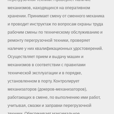
механизмов, находящихся на оперативном
хранении. Принимает смену от сменного механика
и проводит инструктаж по вопросам охраны труда
рабочим смены по техническому обслуживанию и
ремонту перегрузочной техники, проверяет
наличие у них квалификационных удостоверений.
Осуществляет прием и выдачу машин и
механизмов в соответствии с правилами
технической эксплуатации и в порядке,
установленном в порту. Контролирует
механизаторов (докеров-механизаторов),
работающих в смене, по выполнению ими работ,
учитывая, смазки и заправки перегрузочной
техники. Обеспечивает максимальное