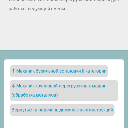
работы следующей смены.
⇑
Механик бурильной установки II категории
⇓
Механик групповой перегрузочных машин
(обработка металлов)
Вернуться в перечень должностных инструкций