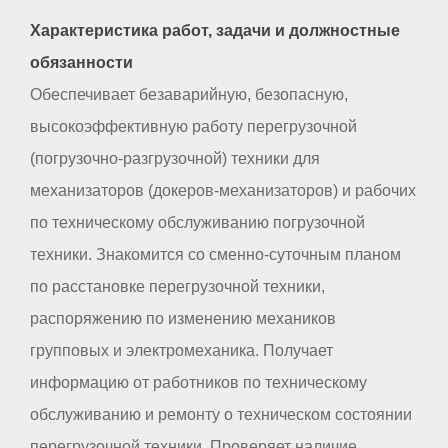
Характеристика работ, задачи и должностные
обязанности
Обеспечивает безаварийную, безопасную,
высокоэффективную работу перегрузочной
(погрузочно-разгрузочной) техники для
механизаторов (докеров-механизаторов) и рабочих
по техническому обслуживанию погрузочной
техники. Знакомится со сменно-суточным планом
по расстановке перегрузочной техники,
распоряжению по изменению механиков
групповых и электромеханика. Получает
информацию от работников по техническому
обслуживанию и ремонту о техническом состоянии
перегрузочной техники. Проверяет наличие