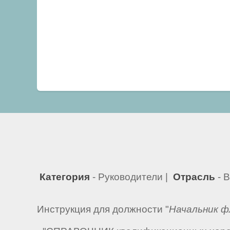
Категория
- Руководители |
Отрасль
- 
Инструкция для должности "
Начальник 