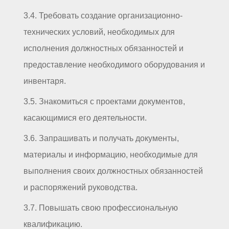
3.4. Требовать создание организационно-
технических условий, необходимых для
исполнения должностных обязанностей и
предоставление необходимого оборудования и
инвентаря.
3.5. Знакомиться с проектами документов,
касающимися его деятельности.
3.6. Запрашивать и получать документы,
материалы и информацию, необходимые для
выполнения своих должностных обязанностей
и распоряжений руководства.
3.7. Повышать свою профессиональную
квалификацию.