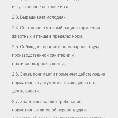
искусственное дыхание и т.д.
2.3. Выращивает молодняк.
2.4. Составляет суточный рацион кормления
животных и птицы в пределах норм.
2.5. Соблюдает правил и норм охраны труда,
производственной санитарии и
противопожарной защиты.
2.6. Знает, понимает и применяет действующие
нормативные документы, касающиеся его
деятельности.
2.7. Знает и выполняет требования
нормативных актов об охране труда и