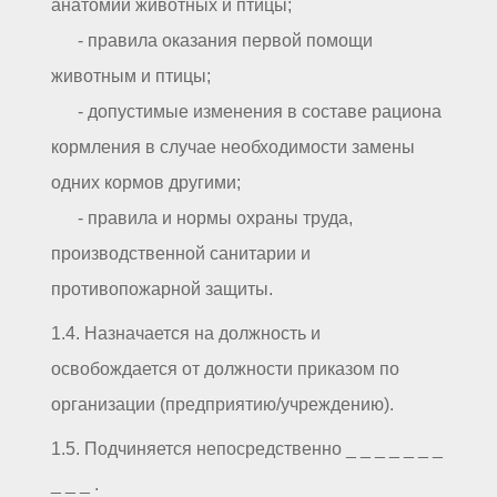
анатомии животных и птицы;
- правила оказания первой помощи
животным и птицы;
- допустимые изменения в составе рациона
кормления в случае необходимости замены
одних кормов другими;
- правила и нормы охраны труда,
производственной санитарии и
противопожарной защиты.
1.4. Назначается на должность и
освобождается от должности приказом по
организации (предприятию/учреждению).
1.5. Подчиняется непосредственно _ _ _ _ _ _ _
_ _ _ .