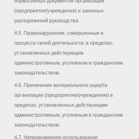
нормативных документов организации
(предприятия/учреждения) и законных
распоряжений руководства.
4.5. Правонарушения, совершенные в
процессе своей деятельности, в пределах,
установленных действующим
административным, уголовным и гражданским
законодательством.
4.6. Причинение материального ущерба
организации (предприятию/учреждению) в
пределах, установленных действующим
административным, уголовным и гражданским
законодательством.
4.7. Неправомерное использование