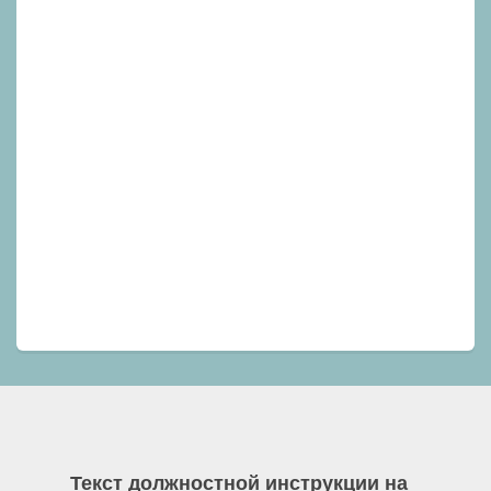
Текст должностной инструкции на