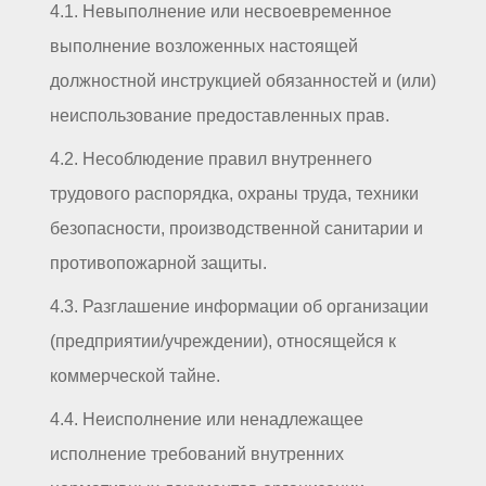
4.1. Невыполнение или несвоевременное
выполнение возложенных настоящей
должностной инструкцией обязанностей и (или)
неиспользование предоставленных прав.
4.2. Несоблюдение правил внутреннего
трудового распорядка, охраны труда, техники
безопасности, производственной санитарии и
противопожарной защиты.
4.3. Разглашение информации об организации
(предприятии/учреждении), относящейся к
коммерческой тайне.
4.4. Неисполнение или ненадлежащее
исполнение требований внутренних