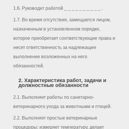
1.6. Руководит работой _ _ _ _ _ _ _ _ _ _ .
1.7. Во время отсутствия, замещается лицом,
назначенным в установленном порядке,
которое приобретает соответствующие права и
несет ответственность за надлежащее
выполнение возложенных на него
обязанностей.
2. Характеристика работ, задачи и
должностные обязанности
2.1. Выполняет работы по санитарно-
ветеринарного ухода за животными и птицей.
2.2. Выполняет простые ветеринарные
процедуры: измеряет температуру, делает