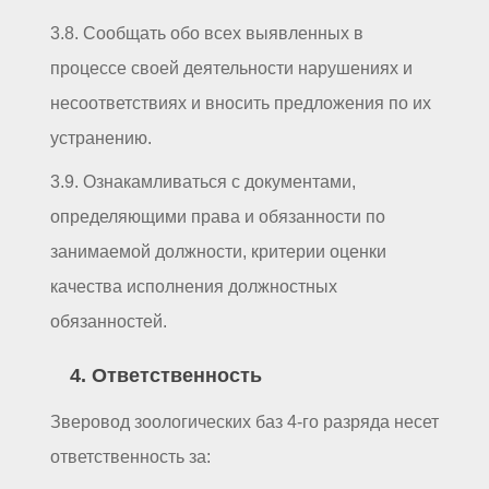
3.8. Сообщать обо всех выявленных в
процессе своей деятельности нарушениях и
несоответствиях и вносить предложения по их
устранению.
3.9. Ознакамливаться с документами,
определяющими права и обязанности по
занимаемой должности, критерии оценки
качества исполнения должностных
обязанностей.
4. Ответственность
Зверовод зоологических баз 4-го разряда несет
ответственность за: