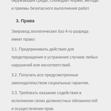
окружающей среды, соблюдает нормы, методы
и приемы безопасного выполнения работ.
3. Права
Зверовод зоологических баз 4-го разряда
имеет право:
3.1. Предпринимать действия для
предотвращения и устранения случаев любых
нарушений или несоответствий.
3.2. Получать все предусмотренные
законодательством социальные гарантии.
3.3. Требовать оказание содействия в
исполнении своих должностных обязанностей
и осуществлении прав.