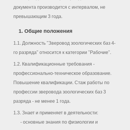
документа производится с интервалом, не
превышающим 3 года.
1. Общие положения
1.1. Должность "Зверовод зоологических баз 4-
го разряда" относится к категории "Рабочие".
1.2. Квалификационные требования -
профессионально-техническое образование.
Повышение квалификации. Стаж работы по
профессии зверовода зоологических баз 3
разряда - не менее 1 года.
1.3. Знает и применяет в деятельности:
- основные знания по физиологии и