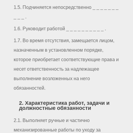
1.5. Подчиняется непосредственно _ _ _ _ _ _ _
_ _ _ .
1.6. Руководит работой _ _ _ _ _ _ _ _ _ _ .
1.7. Во время отсутствия, замещается лицом,
назначенным в установленном порядке,
которое приобретает соответствующие права и
несет ответственность за надлежащее
выполнение возложенных на него
обязанностей.
2. Характеристика работ, задачи и
должностные обязанности
2.1. Выполняет ручные и частично
механизированные работы по уходу за