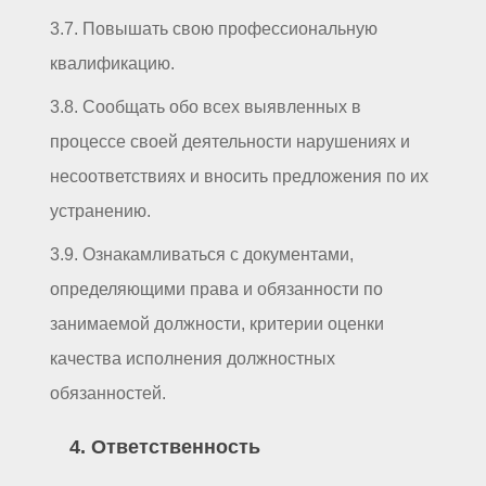
3.7. Повышать свою профессиональную
квалификацию.
3.8. Сообщать обо всех выявленных в
процессе своей деятельности нарушениях и
несоответствиях и вносить предложения по их
устранению.
3.9. Ознакамливаться с документами,
определяющими права и обязанности по
занимаемой должности, критерии оценки
качества исполнения должностных
обязанностей.
4. Ответственность