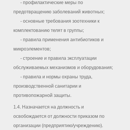
- профилактические меры по
предотвращению заболеваний животных;
- основные требования зоотехники к
комплектованию телят в группы;
- правила применения антибиотиков и
микроэлементов;
- строение и правила эксплуатации
обслуживаемых механизмов и оборудования;
- правила и нормы охраны труда,
производственной санитарии и
противопожарной защиты.
1.4. Назначается на должность и
освобождается от должности приказом по
организации (предприятию/учреждению).