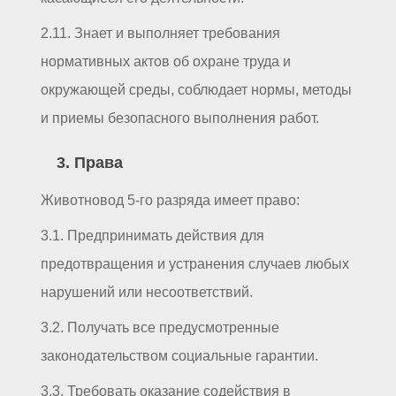
2.11. Знает и выполняет требования
нормативных актов об охране труда и
окружающей среды, соблюдает нормы, методы
и приемы безопасного выполнения работ.
3. Права
Животновод 5-го разряда имеет право:
3.1. Предпринимать действия для
предотвращения и устранения случаев любых
нарушений или несоответствий.
3.2. Получать все предусмотренные
законодательством социальные гарантии.
3.3. Требовать оказание содействия в