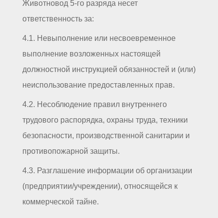
Животновод 5-го разряда несет
ответственность за:
4.1. Невыполнение или несвоевременное
выполнение возложенных настоящей
должностной инструкцией обязанностей и (или)
неиспользование предоставленных прав.
4.2. Несоблюдение правил внутреннего
трудового распорядка, охраны труда, техники
безопасности, производственной санитарии и
противопожарной защиты.
4.3. Разглашение информации об организации
(предприятии/учреждении), относящейся к
коммерческой тайне.