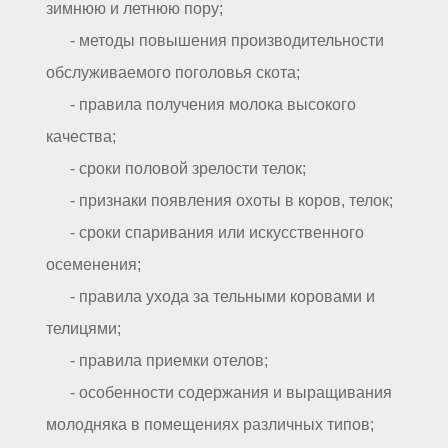
зимнюю и летнюю пору;
- методы повышения производительности
обслуживаемого поголовья скота;
- правила получения молока высокого
качества;
- сроки половой зрелости телок;
- признаки появления охоты в коров, телок;
- сроки спаривания или искусственного
осеменения;
- правила ухода за тельными коровами и
телицями;
- правила приемки отелов;
- особенности содержания и выращивания
молодняка в помещениях различных типов;