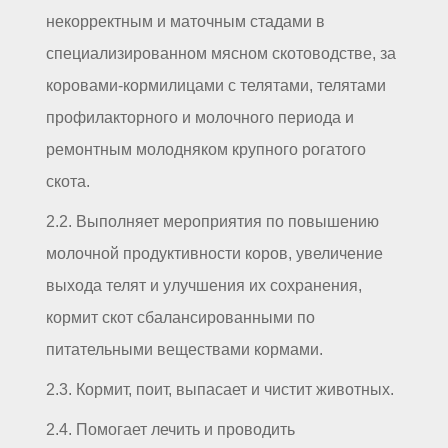
некорректным и маточным стадами в
специализированном мясном скотоводстве, за
коровами-кормилицами с телятами, телятами
профилакторного и молочного периода и
ремонтным молодняком крупного рогатого
скота.
2.2. Выполняет мероприятия по повышению
молочной продуктивности коров, увеличение
выхода телят и улучшения их сохранения,
кормит скот сбалансированными по
питательными веществами кормами.
2.3. Кормит, поит, выпасает и чистит животных.
2.4. Помогает лечить и проводить