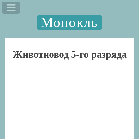
Монокль
Животновод 5-го разряда