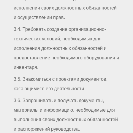
исполнении своих должностных обязанностей
и осуществлении прав.
3.4. Требовать создание организационно-
технических условий, необходимых для
исполнения должностных обязанностей и
предоставление необходимого оборудования и
инвентаря.
3.5. Знакомиться с проектами документов,
касающимися его деятельности.
3.6. Запрашивать и получать документы,
материалы и информацию, необходимые для
выполнения своих должностных обязанностей
и распоряжений руководства.