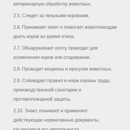
ветеринарную обработку животных.
2.5. Следит за тельными коровами.
2.6. Принимает телят и помогает животноводам
доить коров во время отела.
2.7. Обнаруживает охоту, приводит для
осеменения коров или спаривания.
2.8. Проводит моционы и прогулки животных.
2.9. Соблюдает правил и норм охраны труда,
производственной санитарии и
противопожарной защиты.
2.10. Знает, понимает и применяет
действующие нормативные документы,
касающиеся его деятельности.