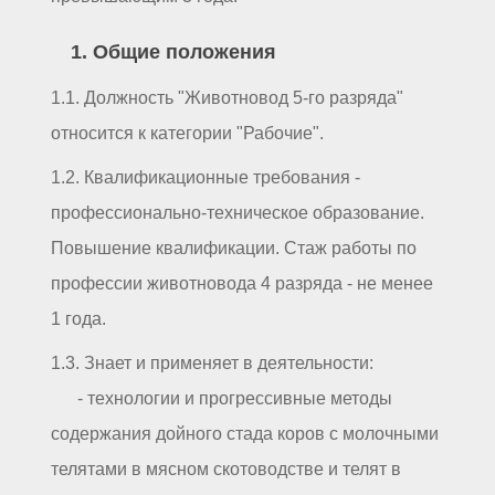
1. Общие положения
1.1. Должность "Животновод 5-го разряда"
относится к категории "Рабочие".
1.2. Квалификационные требования -
профессионально-техническое образование.
Повышение квалификации. Стаж работы по
профессии животновода 4 разряда - не менее
1 года.
1.3. Знает и применяет в деятельности:
- технологии и прогрессивные методы
содержания дойного стада коров с молочными
телятами в мясном скотоводстве и телят в