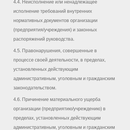
4.4. Неисполнение или ненадлежащее
исполнение требований внутренних
нормативных документов организации
(предприятия/учреждения) и законных
распоряжений руководства.
4.5. Правонарушения, совершенные в
процессе своей деятельности, в пределах,
установленных действующим
административным, уголовным и гражданским
законодательством.
4.6. Причинение материального ущерба
организации (предприятию/учреждению) в
пределах, установленных действующим
административным, уголовным и гражданским