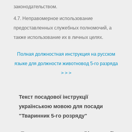
законодательством.
4.7. Неправомерное использование
предоставленных служебных полномочий, а
также использование их в личных целях.
Полная должностная инструкция на русском
языке для должности животновод 5-го разряда
> > >
Текст посадової інструкції
українською мовою для посади
"Тваринник 5-го розряду"